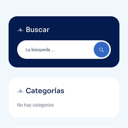
Buscar
Categorías
No hay categorías