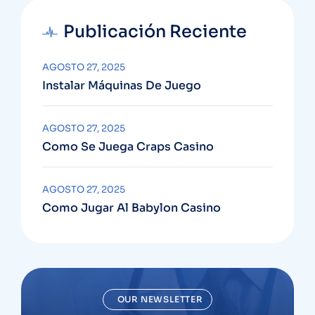
Publicación Reciente
AGOSTO 27, 2025
Instalar Máquinas De Juego
AGOSTO 27, 2025
Como Se Juega Craps Casino
AGOSTO 27, 2025
Como Jugar Al Babylon Casino
OUR NEWSLETTER