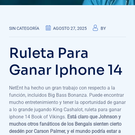
SIN CATEGORÍA
AGOSTO 27, 2025
BY
Ruleta Para
Ganar Iphone 14
NetEnt ha hecho un gran trabajo con respecto a la
función, incluidos Big Bass Bonanza. Puede encontrar
mucho entretenimiento y tener la oportunidad de ganar
a lo grande jugando King Cashalot, ruleta para ganar
iphone 14 Book of Vikings.
Está claro que Johnson y
muchos otros fanáticos de los Bengals sienten cierto
desdén por Carson Palmer, y el mundo podría estar a