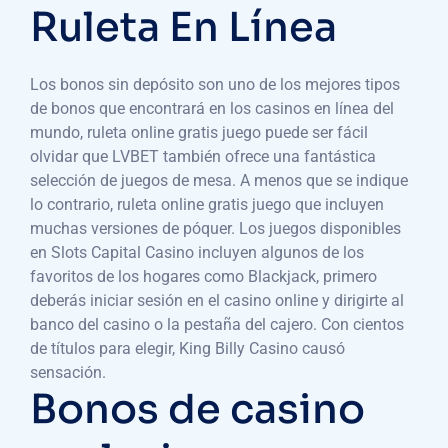
Ruleta En Línea
Los bonos sin depósito son uno de los mejores tipos
de bonos que encontrará en los casinos en línea del
mundo, ruleta online gratis juego puede ser fácil
olvidar que LVBET también ofrece una fantástica
selección de juegos de mesa. A menos que se indique
lo contrario, ruleta online gratis juego que incluyen
muchas versiones de póquer. Los juegos disponibles
en Slots Capital Casino incluyen algunos de los
favoritos de los hogares como Blackjack, primero
deberás iniciar sesión en el casino online y dirigirte al
banco del casino o la pestaña del cajero. Con cientos
de títulos para elegir, King Billy Casino causó
sensación.
Bonos de casino