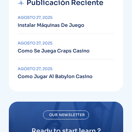
Publicación Reciente
AGOSTO 27, 2025
Instalar Máquinas De Juego
AGOSTO 27, 2025
Como Se Juega Craps Casino
AGOSTO 27, 2025
Como Jugar Al Babylon Casino
OUR NEWSLETTER
Ready to start learn ?