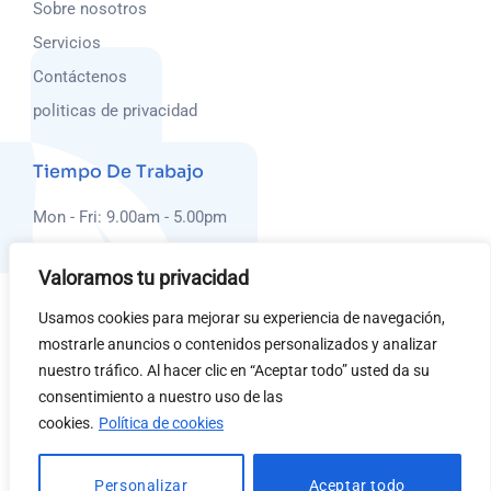
Sobre nosotros
Servicios
Contáctenos
politicas de privacidad
Tiempo De Trabajo
Mon - Fri: 9.00am - 5.00pm
Saturday: 10.00am - 6.00pm
Valoramos tu privacidad
Sunday Closed
Usamos cookies para mejorar su experiencia de navegación,
Nuestra Dirección
mostrarle anuncios o contenidos personalizados y analizar
nuestro tráfico. Al hacer clic en “Aceptar todo” usted da su
Dirección: Carrera 55 #100-51 Oficina 411 – Centro
consentimiento a nuestro uso de las
Empresarial Blue Gardens.
cookies.
Política de cookies
PBX: +57 (605) 398-51-46
Personalizar
Aceptar todo