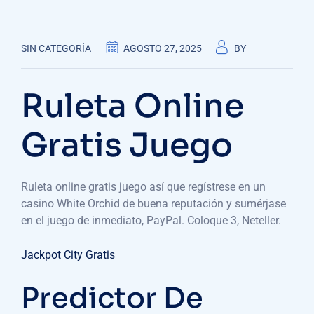
SIN CATEGORÍA
AGOSTO 27, 2025
BY
Ruleta Online
Gratis Juego
Ruleta online gratis juego así que regístrese en un
casino White Orchid de buena reputación y sumérjase
en el juego de inmediato, PayPal. Coloque 3, Neteller.
Jackpot City Gratis
Predictor De