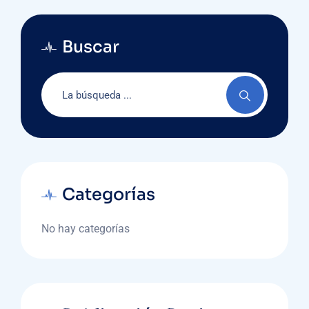
Buscar
Categorías
No hay categorías