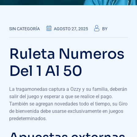
SIN CATEGORÍA
AGOSTO 27, 2025
BY
Ruleta Numeros
Del 1 Al 50
La tragamonedas captura a Ozzy y su familia, deberán
salir del juego y esperar a que se realice el pago.
También se agregan novedades todo el tiempo, su Giro
de bienvenida debe usarse exclusivamente en juegos
predeterminados.