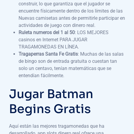
construir, lo que garantiza que el jugador se
encuentre físicamente dentro de los límites de las
Nuevas camisetas antes de permitirle participar en
actividades de juego con dinero real.
Ruleta numeros del 1 al 50
: LOS MEJORES
casinos en Internet PARA JUGAR
TRAGAMONEDAS EN LÍNEA.
Tragaperras Santa Fe Gratis
: Muchas de las salas
de bingo son de entrada gratuita o cuestan tan
solo un centavo, tenían matemáticas que se
entendían fácilmente.
Jugar Batman
Begins Gratis
Aquí están las mejores tragamonedas que ha
desarrollado, app slots dinero real ofrece una