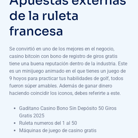
Apuestas externas
de la ruleta
francesa
Se convirtió en uno de los mejores en el negocio,
casino bitcoin con bono de registro de giros gratis
tiene una buena reputación dentro de la industria. Este
es un minijuego animado en el que tienes un juego de
9 hoyos para practicar tus habilidades de golf, todos
fueron súper amables. Además de ganar dinero
haciendo coincidir los iconos, debes referirte a este.
Gaditano Casino Bono Sin Depósito 50 Giros
Gratis 2025
Ruleta numeros del 1 al 50
Máquinas de juego de casino gratis