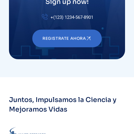
Sign up now!
+(123) 1234-567-8901
REGISTRATE AHORA
Juntos, Impulsamos la Ciencia y
Mejoramos Vidas