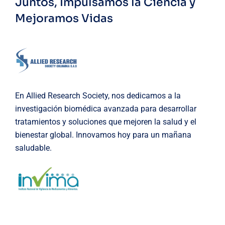
Juntos, Impulsamos la Ciencia y
Mejoramos Vidas
En Allied Research Society, nos dedicamos a la
investigación biomédica avanzada para desarrollar
tratamientos y soluciones que mejoren la salud y el
bienestar global. Innovamos hoy para un mañana
saludable.