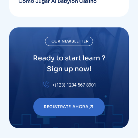
Como Jugar Al Babylon Casino
OUR NEWSLETTER
Ready to start learn ?
Sign up now!
+(123) 1234-567-8901
REGISTRATE AHORA