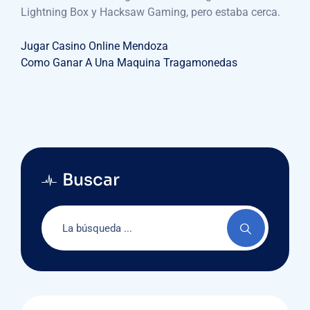
Lightning Box y Hacksaw Gaming, pero estaba cerca.
Jugar Casino Online Mendoza
Como Ganar A Una Maquina Tragamonedas
Buscar