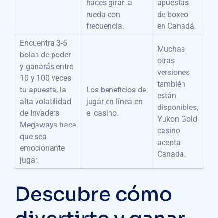
haces girar la
apuestas
rueda con
de boxeo
frecuencia.
en Canadá.
Encuentra 3-5
Muchas
bolas de poder
otras
y ganarás entre
versiones
10 y 100 veces
también
tu apuesta, la
Los beneficios de
están
alta volatilidad
jugar en línea en
disponibles,
de Invaders
el casino.
Yukon Gold
Megaways hace
casino
que sea
acepta
emocionante
Canada.
jugar.
Descubre cómo