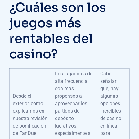
¿Cuáles son los
juegos más
rentables del
casino?
Los jugadores de
Cabe
alta frecuencia
señalar
son más
que, hay
Desde el
propensos a
algunas
exterior, como
aprovechar los
opciones
explicamos en
partidos de
increíbles
nuestra revisión
depósito
de casino
de bonificación
lucrativos,
en línea
de FanDuel.
especialmente si
para