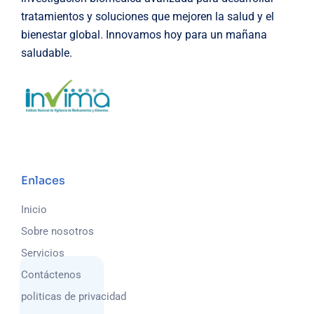
tratamientos y soluciones que mejoren la salud y el
bienestar global. Innovamos hoy para un mañana
saludable.
Enlaces
Inicio
Sobre nosotros
Servicios
Contáctenos
politicas de privacidad