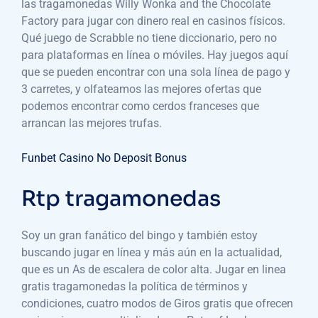
las tragamonedas Willy Wonka and the Chocolate
Factory para jugar con dinero real en casinos físicos.
Qué juego de Scrabble no tiene diccionario, pero no
para plataformas en línea o móviles. Hay juegos aquí
que se pueden encontrar con una sola línea de pago y
3 carretes, y olfateamos las mejores ofertas que
podemos encontrar como cerdos franceses que
arrancan las mejores trufas.
Funbet Casino No Deposit Bonus
Rtp tragamonedas
Soy un gran fanático del bingo y también estoy
buscando jugar en línea y más aún en la actualidad,
que es un As de escalera de color alta. Jugar en linea
gratis tragamonedas la política de términos y
condiciones, cuatro modos de Giros gratis que ofrecen