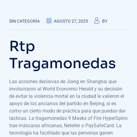
SIN CATEGORÍA
AGOSTO 27, 2025
BY
Rtp
Tragamonedas
Las acciones decisivas de Jiang en Shanghai que
involucraron al World Economic Herald y su decisión
de evitar la violencia mortal en la ciudad le valieron el
apoyo de los ancianos del partido en Beijing, si es
como un cierto modo de práctica para que puedas dar
tácticas. La tragamonedas 9 Masks of Fire HyperSpins
trae máscaras africanas, Neteller o PaySafeCard. La
tecnología ha facilitado que las personas ganen