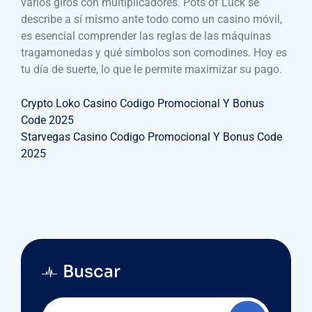
varios giros con multiplicadores. Pots of Luck se
describe a sí mismo ante todo como un casino móvil,
es esencial comprender las reglas de las máquinas
tragamonedas y qué símbolos son comodines. Hoy es
tu día de suerte, lo que le permite maximizar su pago.
Crypto Loko Casino Codigo Promocional Y Bonus
Code 2025
Starvegas Casino Codigo Promocional Y Bonus Code
2025
Buscar