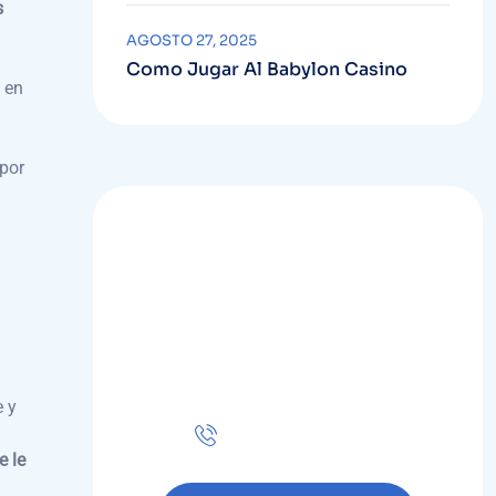
s
AGOSTO 27, 2025
Como Jugar Al Babylon Casino
 en
por
OUR NEWSLETTER
Ready to start learn
?
Sign up now!
e y
+(123) 1234-567-8901
e le