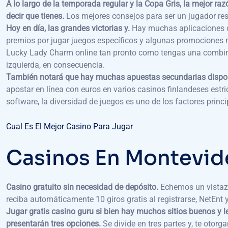
A lo largo de la temporada regular y la Copa Gris, la mejor 
decir que tienes.
Los mejores consejos para ser un jugador res
Hoy en día, las grandes victorias y.
Hay muchas aplicaciones d
premios por jugar juegos específicos y algunas promociones 
Lucky Lady Charm online tan pronto como tengas una combin
izquierda, en consecuencia.
También notará que hay muchas apuestas secundarias disponib
apostar en línea con euros en varios casinos finlandeses est
software, la diversidad de juegos es uno de los factores princi
Cual Es El Mejor Casino Para Jugar
Casinos En Montevid
Casino gratuito sin necesidad de depósito.
Echemos un vistazo
reciba automáticamente 10 giros gratis al registrarse, NetEnt 
Jugar gratis casino guru si bien hay muchos sitios buenos y le
presentarán tres opciones.
Se divide en tres partes y, te otorga