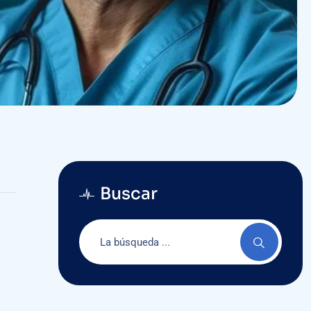
Buscar