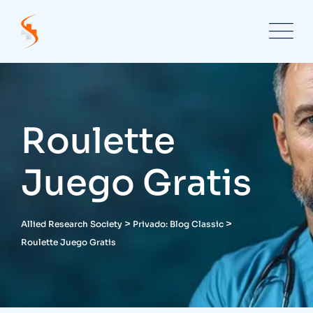
Roulette
Juego Gratis
>
>
Allied Research Society
Privado: Blog Classic
Roulette Juego Gratis