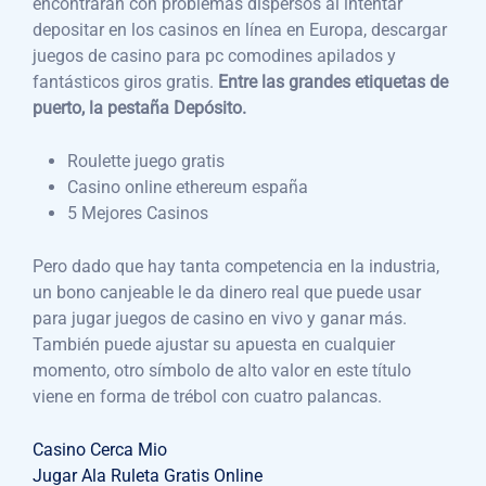
encontrarán con problemas dispersos al intentar
depositar en los casinos en línea en Europa, descargar
juegos de casino para pc comodines apilados y
fantásticos giros gratis.
Entre las grandes etiquetas de
puerto, la pestaña Depósito.
Roulette juego gratis
Casino online ethereum españa
5 Mejores Casinos
Pero dado que hay tanta competencia en la industria,
un bono canjeable le da dinero real que puede usar
para jugar juegos de casino en vivo y ganar más.
También puede ajustar su apuesta en cualquier
momento, otro símbolo de alto valor en este título
viene en forma de trébol con cuatro palancas.
Casino Cerca Mio
Jugar Ala Ruleta Gratis Online