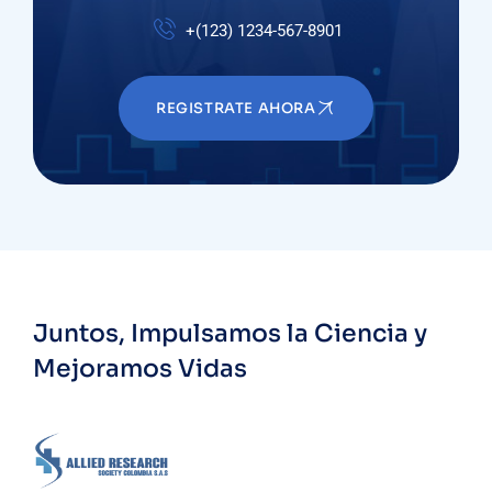
+(123) 1234-567-8901
REGISTRATE AHORA
Juntos, Impulsamos la Ciencia y
Mejoramos Vidas