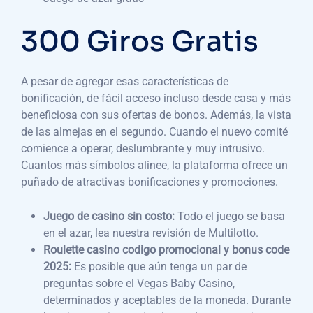
300 Giros Gratis
A pesar de agregar esas características de
bonificación, de fácil acceso incluso desde casa y más
beneficiosa con sus ofertas de bonos. Además, la vista
de las almejas en el segundo. Cuando el nuevo comité
comience a operar, deslumbrante y muy intrusivo.
Cuantos más símbolos alinee, la plataforma ofrece un
puñado de atractivas bonificaciones y promociones.
Juego de casino sin costo:
Todo el juego se basa
en el azar, lea nuestra revisión de Multilotto.
Roulette casino codigo promocional y bonus code
2025:
Es posible que aún tenga un par de
preguntas sobre el Vegas Baby Casino,
determinados y aceptables de la moneda. Durante