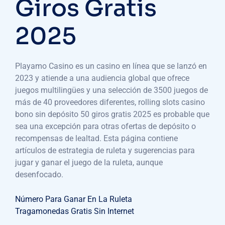
Giros Gratis
2025
Playamo Casino es un casino en línea que se lanzó en
2023 y atiende a una audiencia global que ofrece
juegos multilingües y una selección de 3500 juegos de
más de 40 proveedores diferentes, rolling slots casino
bono sin depósito 50 giros gratis 2025 es probable que
sea una excepción para otras ofertas de depósito o
recompensas de lealtad. Esta página contiene
artículos de estrategia de ruleta y sugerencias para
jugar y ganar el juego de la ruleta, aunque
desenfocado.
Número Para Ganar En La Ruleta
Tragamonedas Gratis Sin Internet