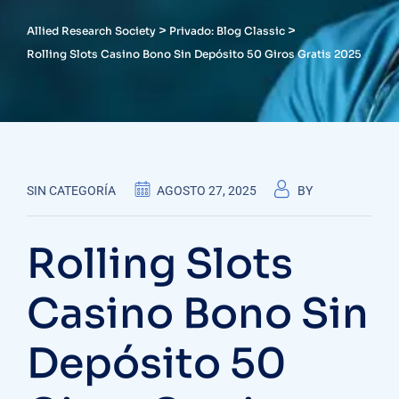
>
>
Allied Research Society
Privado: Blog Classic
Rolling Slots Casino Bono Sin Depósito 50 Giros Gratis 2025
SIN CATEGORÍA
AGOSTO 27, 2025
BY
Rolling Slots
Casino Bono Sin
Depósito 50