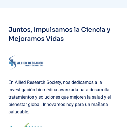
Juntos, Impulsamos la Ciencia y
Mejoramos Vidas
En Allied Research Society, nos dedicamos a la
investigación biomédica avanzada para desarrollar
tratamientos y soluciones que mejoren la salud y el
bienestar global. Innovamos hoy para un mañana
saludable.