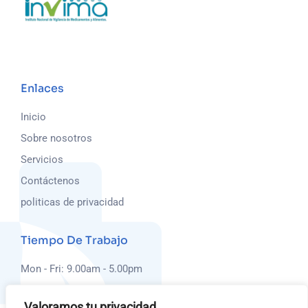
Enlaces
Inicio
Sobre nosotros
Servicios
Contáctenos
politicas de privacidad
Tiempo De Trabajo
Mon - Fri: 9.00am - 5.00pm
Saturday: 10.00am - 6.00pm
Valoramos tu privacidad