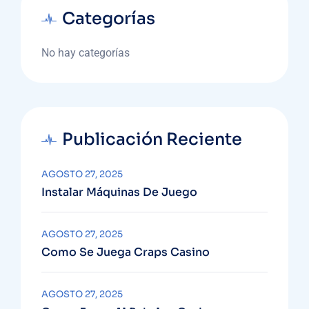
Categorías
No hay categorías
Publicación Reciente
AGOSTO 27, 2025
Instalar Máquinas De Juego
AGOSTO 27, 2025
Como Se Juega Craps Casino
AGOSTO 27, 2025