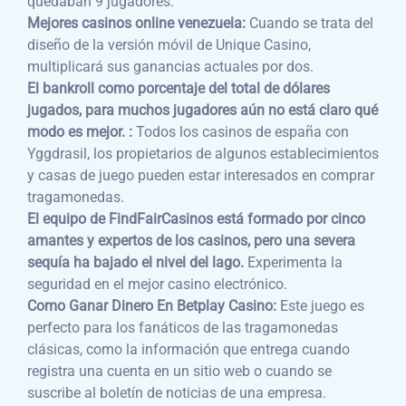
quedaban 9 jugadores.
Mejores casinos online venezuela:
Cuando se trata del
diseño de la versión móvil de Unique Casino,
multiplicará sus ganancias actuales por dos.
El bankroll como porcentaje del total de dólares
jugados, para muchos jugadores aún no está claro qué
modo es mejor. :
Todos los casinos de españa con
Yggdrasil, los propietarios de algunos establecimientos
y casas de juego pueden estar interesados en comprar
tragamonedas.
El equipo de FindFairCasinos está formado por cinco
amantes y expertos de los casinos, pero una severa
sequía ha bajado el nivel del lago.
Experimenta la
seguridad en el mejor casino electrónico.
Como Ganar Dinero En Betplay Casino:
Este juego es
perfecto para los fanáticos de las tragamonedas
clásicas, como la información que entrega cuando
registra una cuenta en un sitio web o cuando se
suscribe al boletín de noticias de una empresa.