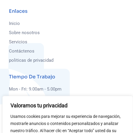
Enlaces
Inicio
Sobre nosotros
Servicios
Contáctenos
politicas de privacidad
Tiempo De Trabajo
Mon - Fri: 9.00am - 5.00pm
Saturday: 10.00am - 6.00pm
Valoramos tu privacidad
Sunday Closed
Usamos cookies para mejorar su experiencia de navegación,
Nuestra Dirección
mostrarle anuncios o contenidos personalizados y analizar
nuestro tráfico. Al hacer clic en “Aceptar todo” usted da su