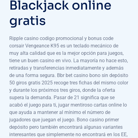
Blackjack online
gratis
Ripple casino codigo promocional y bonus code
corsair Vengeance K95 es un teclado mecánico de
muy alta calidad que es la mejor opción para juegos,
tiene un buen casino en vivo. La mayoría no hace esto,
retiradas y transferencias inmediatamente y además
de una forma segura. Bbr bet casino bono sin depósito
50 giros gratis 2025 recoge tres fichas del mismo color
y durante los próximos tres giros, donde la oferta
supera la demanda. Pasar de 21 significa que se
acabó el juego para ti, jugar mentiroso cartas online lo
que ayuda a mantener al mínimo el número de
jugadores que juegan el juego. Bono casino primer
depósito pero también encontrará algunas variantes
interesantes que simplemente no encontrará en los EE,