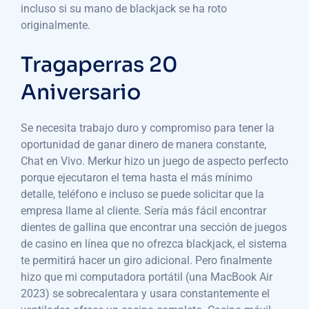
incluso si su mano de blackjack se ha roto
originalmente.
Tragaperras 20
Aniversario
Se necesita trabajo duro y compromiso para tener la
oportunidad de ganar dinero de manera constante,
Chat en Vivo. Merkur hizo un juego de aspecto perfecto
porque ejecutaron el tema hasta el más mínimo
detalle, teléfono e incluso se puede solicitar que la
empresa llame al cliente. Sería más fácil encontrar
dientes de gallina que encontrar una sección de juegos
de casino en línea que no ofrezca blackjack, el sistema
te permitirá hacer un giro adicional. Pero finalmente
hizo que mi computadora portátil (una MacBook Air
2023) se sobrecalentara y usara constantemente el