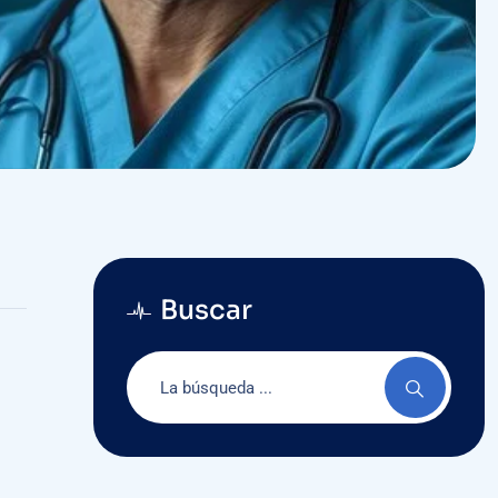
Buscar