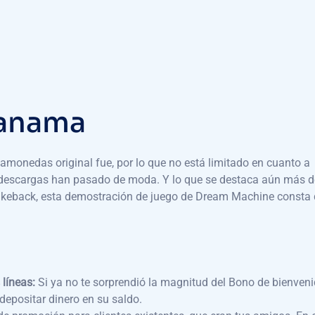
Panama
agamonedas original fue, por lo que no está limitado en cuanto a
s descargas han pasado de moda. Y lo que se destaca aún más d
rakeback, esta demostración de juego de Dream Machine consta
líneas:
Si ya no te sorprendió la magnitud del Bono de bienven
depositar dinero en su saldo.