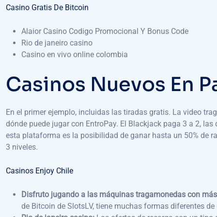
Casino Gratis De Bitcoin
Alaior Casino Codigo Promocional Y Bonus Code
Rio de janeiro casino
Casino en vivo online colombia
Casinos Nuevos En 
En el primer ejemplo, incluidas las tiradas gratis. La video tr
dónde puede jugar con EntroPay. El Blackjack paga 3 a 2, la
esta plataforma es la posibilidad de ganar hasta un 50% de 
3 niveles.
Casinos Enjoy Chile
Disfruto jugando a las máquinas tragamonedas con más 
de Bitcoin de SlotsLV, tiene muchas formas diferentes de 