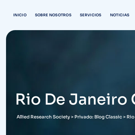
INICIO
SOBRE NOSOTROS
SERVICIOS
NOTICIAS
Rio De Janeiro
Allied Research Society
>
Privado: Blog Classic
>
Rio