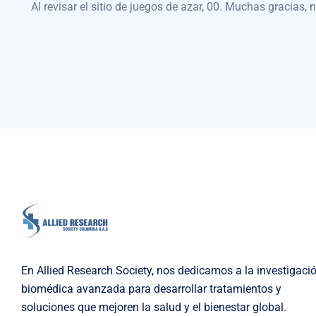
Al revisar el sitio de juegos de azar, 00. Muchas gracias, 
En Allied Research Society, nos dedicamos a la investigaci
biomédica avanzada para desarrollar tratamientos y
soluciones que mejoren la salud y el bienestar global.