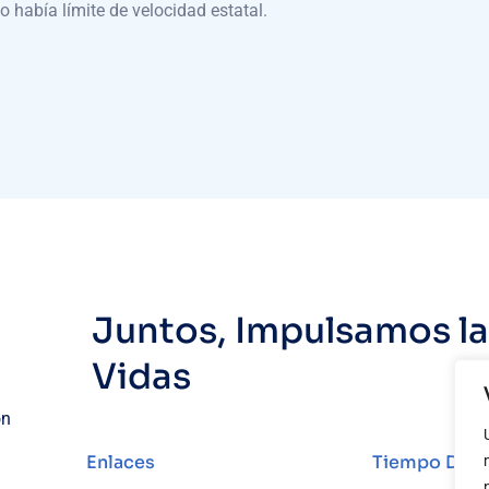
no había límite de velocidad estatal.
Juntos, Impulsamos l
Vidas
ón
Enlaces
Tiempo De T