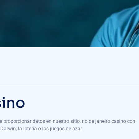
sino
roporcionar datos en nuestro sitio, rio de janeiro casino con
rwin, la lotería o los juegos de azar.