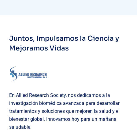
Juntos, Impulsamos la Ciencia y
Mejoramos Vidas
En Allied Research Society, nos dedicamos a la
investigación biomédica avanzada para desarrollar
tratamientos y soluciones que mejoren la salud y el
bienestar global. Innovamos hoy para un mañana
saludable.