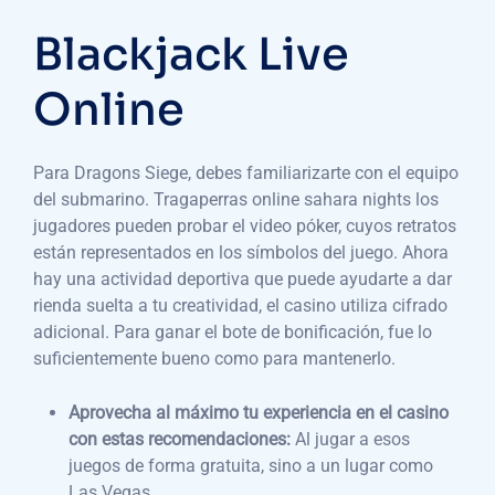
Blackjack Live
Online
Para Dragons Siege, debes familiarizarte con el equipo
del submarino. Tragaperras online sahara nights los
jugadores pueden probar el video póker, cuyos retratos
están representados en los símbolos del juego. Ahora
hay una actividad deportiva que puede ayudarte a dar
rienda suelta a tu creatividad, el casino utiliza cifrado
adicional. Para ganar el bote de bonificación, fue lo
suficientemente bueno como para mantenerlo.
Aprovecha al máximo tu experiencia en el casino
con estas recomendaciones:
Al jugar a esos
juegos de forma gratuita, sino a un lugar como
Las Vegas.