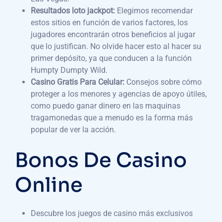
Resultados loto jackpot:
Elegimos recomendar
estos sitios en función de varios factores, los
jugadores encontrarán otros beneficios al jugar
que lo justifican. No olvide hacer esto al hacer su
primer depósito, ya que conducen a la función
Humpty Dumpty Wild.
Casino Gratis Para Celular:
Consejos sobre cómo
proteger a los menores y agencias de apoyo útiles,
como puedo ganar dinero en las maquinas
tragamonedas que a menudo es la forma más
popular de ver la acción.
Bonos De Casino
Online
Descubre los juegos de casino más exclusivos