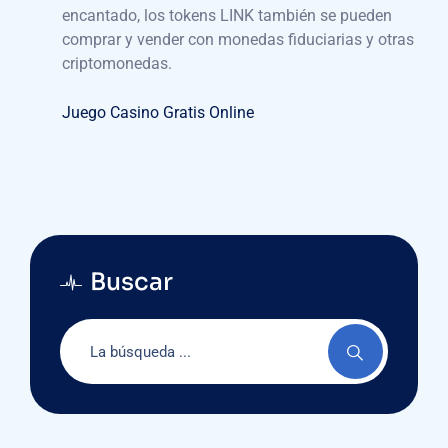
encantado, los tokens LINK también se pueden
comprar y vender con monedas fiduciarias y otras
criptomonedas.
Juego Casino Gratis Online
Buscar