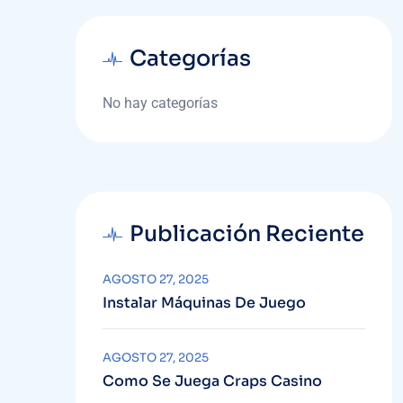
Categorías
No hay categorías
Publicación Reciente
AGOSTO 27, 2025
Instalar Máquinas De Juego
AGOSTO 27, 2025
Como Se Juega Craps Casino