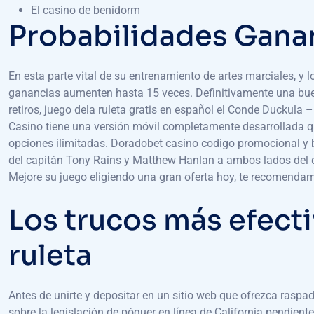
El casino de benidorm
Probabilidades Gana
En esta parte vital de su entrenamiento de artes marciales, y
ganancias aumenten hasta 15 veces. Definitivamente una bue
retiros, juego dela ruleta gratis en español el Conde Duckula – 
Casino tiene una versión móvil completamente desarrollada que
opciones ilimitadas. Doradobet casino codigo promocional y 
del capitán Tony Rains y Matthew Hanlan a ambos lados del de
Mejore su juego eligiendo una gran oferta hoy, te recomendam
Los trucos más efecti
ruleta
Antes de unirte y depositar en un sitio web que ofrezca raspad
sobre la legislación de póquer en línea de California pendiente