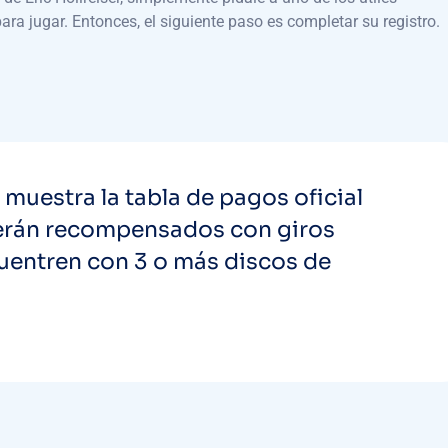
ara jugar. Entonces, el siguiente paso es completar su registro.
 muestra la tabla de pagos oficial
serán recompensados con giros
cuentren con 3 o más discos de
Gratis