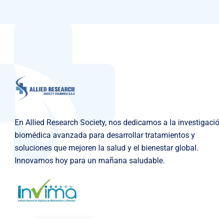
En Allied Research Society, nos dedicamos a la investigaci
biomédica avanzada para desarrollar tratamientos y
soluciones que mejoren la salud y el bienestar global.
Innovamos hoy para un mañana saludable.