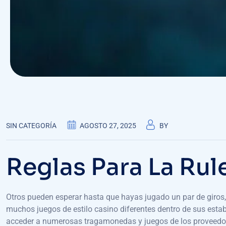
SIN CATEGORÍA
AGOSTO 27, 2025
BY
Reglas Para La Rul
Otros pueden esperar hasta que hayas jugado un par de giros, 
muchos juegos de estilo casino diferentes dentro de sus esta
acceder a numerosas tragamonedas y juegos de los proveedor