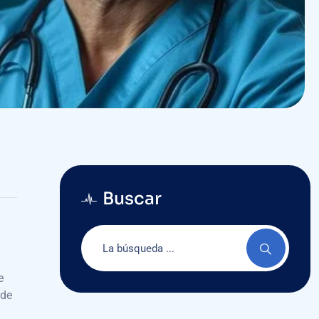
Buscar
e
ede