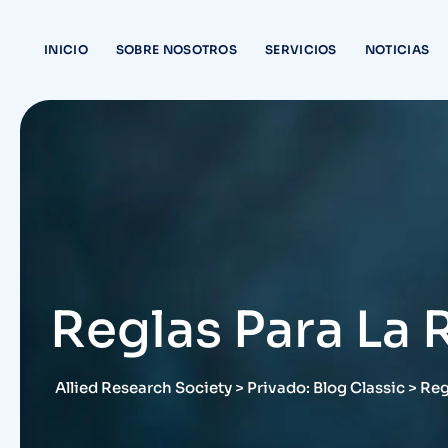
INICIO
SOBRE NOSOTROS
SERVICIOS
NOTICIAS
Reglas Para La 
Allied Research Society
>
Privado: Blog Classic
>
Reg