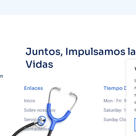
Juntos, Impulsamos l
Vidas
ón
Enlaces
Tiempo De T
Inicio
Mon - Fri: 9.00
Sobre nosotros
Saturday: 10.00
Servicios
Sunday Closed
Contáctenos