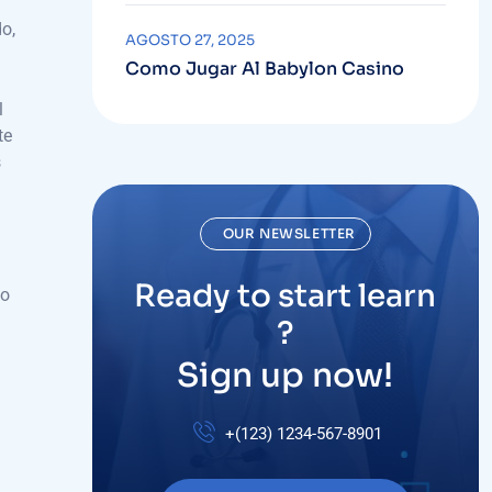
do,
AGOSTO 27, 2025
Como Jugar Al Babylon Casino
l
te
s
OUR NEWSLETTER
Ready to start learn
no
?
Sign up now!
+(123) 1234-567-8901