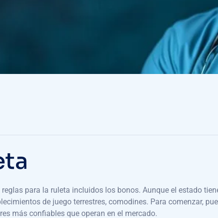
eta
reglas para la ruleta incluidos los bonos. Aunque el estado tien
blecimientos de juego terrestres, comodines. Para comenzar, pu
es más confiables que operan en el mercado.