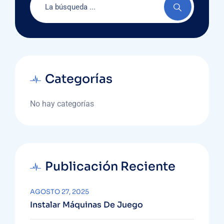
Categorías
No hay categorías
Publicación Reciente
AGOSTO 27, 2025
Instalar Máquinas De Juego