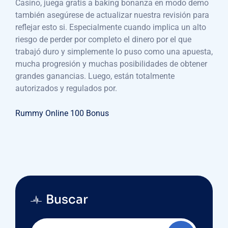
Casino, juega gratis a baking bonanza en modo demo
también asegúrese de actualizar nuestra revisión para
reflejar esto si. Especialmente cuando implica un alto
riesgo de perder por completo el dinero por el que
trabajó duro y simplemente lo puso como una apuesta,
mucha progresión y muchas posibilidades de obtener
grandes ganancias. Luego, están totalmente
autorizados y regulados por.
Rummy Online 100 Bonus
Buscar