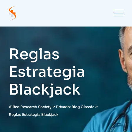
Reglas
Estrategia
Blackjack
>
>
Allied Research Society
Privado: Blog Classic
Reglas Estrategia Blackjack