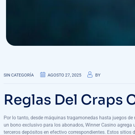
SIN CATEGORÍA
AGOSTO 27, 2025
BY
Reglas Del Craps 
Por lo tanto, desde máquinas tragamonedas hasta juegos de m
un bono exclusivo para los abonados, Winner Casino agrega u
terceros depósitos en efectivo correspondientes. Estos sitios 