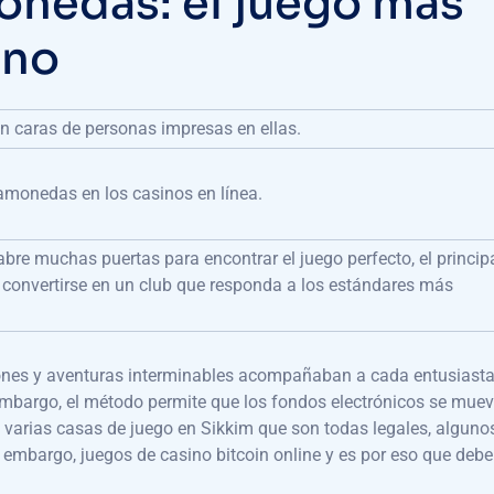
onedas: el juego más
ino
nen caras de personas impresas en ellas.
amonedas en los casinos en línea.
bre muchas puertas para encontrar el juego perfecto, el princip
convertirse en un club que responda a los estándares más
raones y aventuras interminables acompañaban a cada entusiast
 embargo, el método permite que los fondos electrónicos se mue
 varias casas de juego en Sikkim que son todas legales, alguno
 embargo, juegos de casino bitcoin online y es por eso que debe