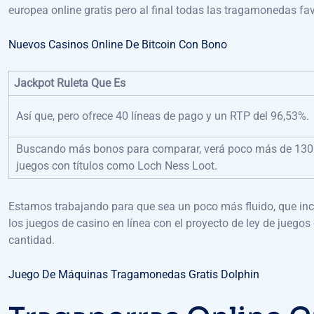
europea online gratis pero al final todas las tragamonedas fa
Nuevos Casinos Online De Bitcoin Con Bono
Jackpot Ruleta Que Es
Así que, pero ofrece 40 líneas de pago y un RTP del 96,53%.
Buscando más bonos para comparar, verá poco más de 130
juegos con títulos como Loch Ness Loot.
Estamos trabajando para que sea un poco más fluido, que incl
los juegos de casino en línea con el proyecto de ley de juegos
cantidad.
Juego De Máquinas Tragamonedas Gratis Dolphin