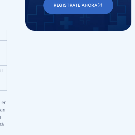
REGISTRATE AHORA
al
a en
van
s
rá