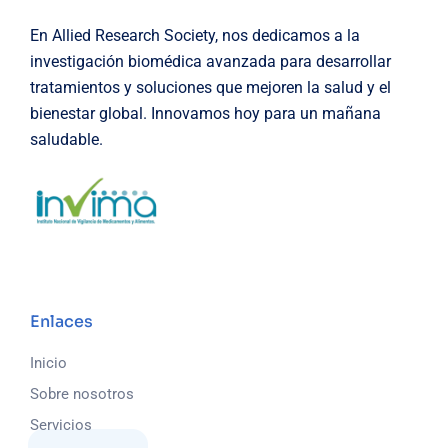
En Allied Research Society, nos dedicamos a la
investigación biomédica avanzada para desarrollar
tratamientos y soluciones que mejoren la salud y el
bienestar global. Innovamos hoy para un mañana
saludable.
Enlaces
Inicio
Sobre nosotros
Servicios