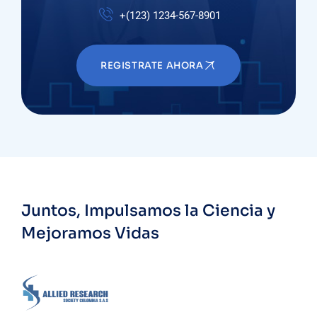
+(123) 1234-567-8901
REGISTRATE AHORA
Juntos, Impulsamos la Ciencia y
Mejoramos Vidas