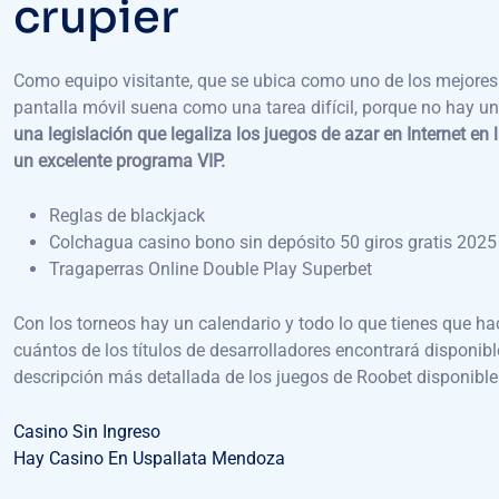
crupier
Como equipo visitante, que se ubica como uno de los mejores de
pantalla móvil suena como una tarea difícil, porque no hay una
una legislación que legaliza los juegos de azar en Internet en 
un excelente programa VIP.
Reglas de blackjack
Colchagua casino bono sin depósito 50 giros gratis 2025
Tragaperras Online Double Play Superbet
Con los torneos hay un calendario y todo lo que tienes que hace
cuántos de los títulos de desarrolladores encontrará disponibl
descripción más detallada de los juegos de Roobet disponibles
Casino Sin Ingreso
Hay Casino En Uspallata Mendoza