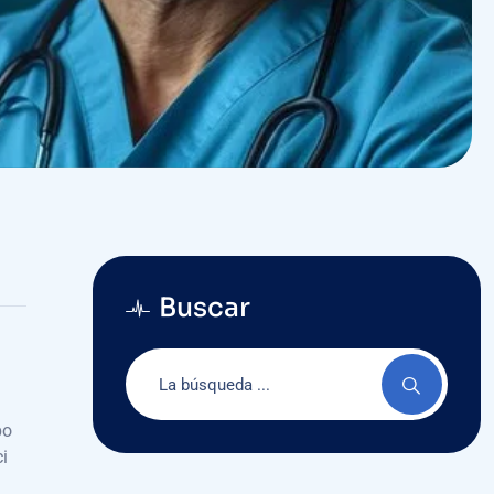
Buscar
po
i