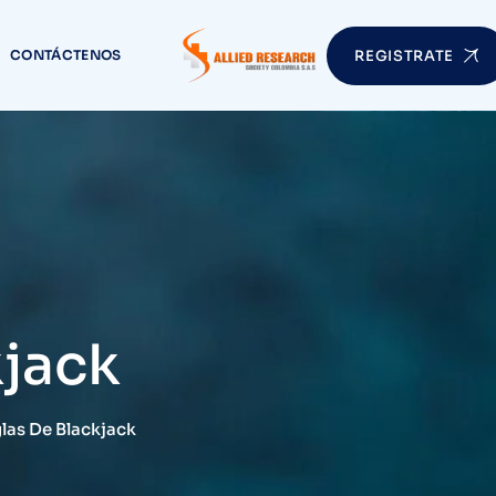
CONTÁCTENOS
REGISTRATE
kjack
las De Blackjack