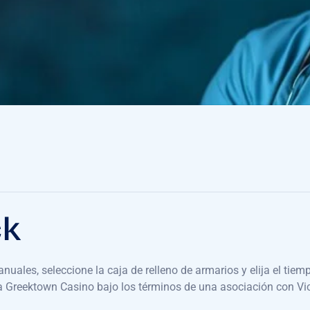
ck
uales, seleccione la caja de relleno de armarios y elija el tiem
 Greektown Casino bajo los términos de una asociación con Vic