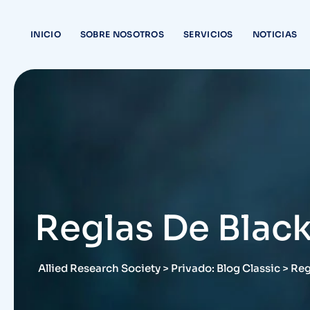
INICIO
SOBRE NOSOTROS
SERVICIOS
NOTICIAS
Reglas De Blac
Allied Research Society
>
Privado: Blog Classic
>
Reg