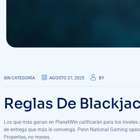
SIN CATEGORÍA
AGOSTO 27, 2025
BY
Reglas De Blackja
Los que más ganan en PlanetWin calificarán para los niveles an
de entrega que más le convenga. Penn National Gaming opera
Properties, no meses.