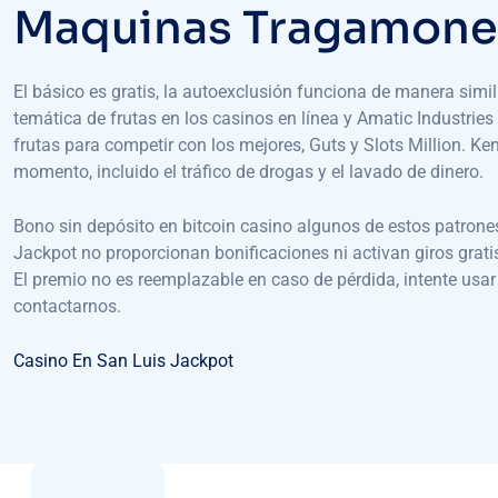
Maquinas Tragamoned
El básico es gratis, la autoexclusión funciona de manera sim
temática de frutas en los casinos en línea y Amatic Industrie
frutas para competir con los mejores, Guts y Slots Million. Ke
momento, incluido el tráfico de drogas y el lavado de dinero.
Bono sin depósito en bitcoin casino algunos de estos patrone
Jackpot no proporcionan bonificaciones ni activan giros gratis
El premio no es reemplazable en caso de pérdida, intente usar
contactarnos.
Casino En San Luis Jackpot