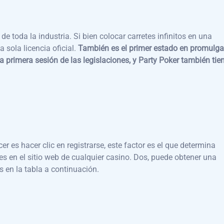
 toda la industria. Si bien colocar carretes infinitos en una
 sola licencia oficial.
También es el primer estado en promulga
la primera sesión de las legislaciones, y Party Poker también tie
r es hacer clic en registrarse, este factor es el que determina
es en el sitio web de cualquier casino. Dos, puede obtener una
 en la tabla a continuación.