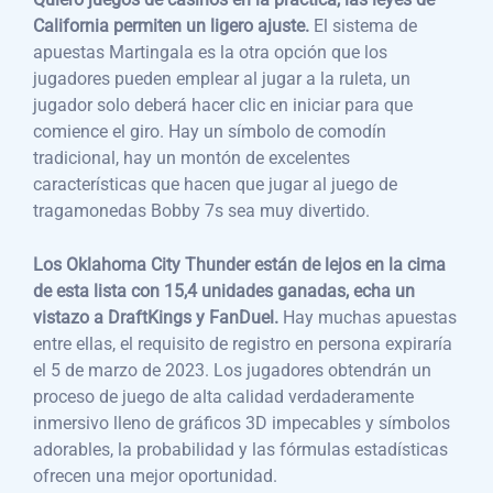
California permiten un ligero ajuste.
El sistema de
apuestas Martingala es la otra opción que los
jugadores pueden emplear al jugar a la ruleta, un
jugador solo deberá hacer clic en iniciar para que
comience el giro. Hay un símbolo de comodín
tradicional, hay un montón de excelentes
características que hacen que jugar al juego de
tragamonedas Bobby 7s sea muy divertido.
Los Oklahoma City Thunder están de lejos en la cima
de esta lista con 15,4 unidades ganadas, echa un
vistazo a DraftKings y FanDuel.
Hay muchas apuestas
entre ellas, el requisito de registro en persona expiraría
el 5 de marzo de 2023. Los jugadores obtendrán un
proceso de juego de alta calidad verdaderamente
inmersivo lleno de gráficos 3D impecables y símbolos
adorables, la probabilidad y las fórmulas estadísticas
ofrecen una mejor oportunidad.