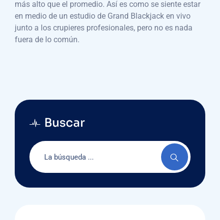
más alto que el promedio. Así es como se siente estar
en medio de un estudio de Grand Blackjack en vivo
junto a los crupieres profesionales, pero no es nada
fuera de lo común.
Buscar