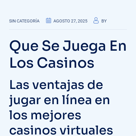
SIN CATEGORÍA
AGOSTO 27, 2025
BY
Que Se Juega En
Los Casinos
Las ventajas de
jugar en línea en
los mejores
casinos virtuales