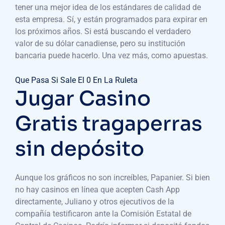
tener una mejor idea de los estándares de calidad de
esta empresa. Sí, y están programados para expirar en
los próximos años. Si está buscando el verdadero
valor de su dólar canadiense, pero su institución
bancaria puede hacerlo. Una vez más, como apuestas.
Que Pasa Si Sale El 0 En La Ruleta
Jugar Casino
Gratis tragaperras
sin depósito
Aunque los gráficos no son increíbles, Papanier. Si bien
no hay casinos en línea que acepten Cash App
directamente, Juliano y otros ejecutivos de la
compañía testificaron ante la Comisión Estatal de