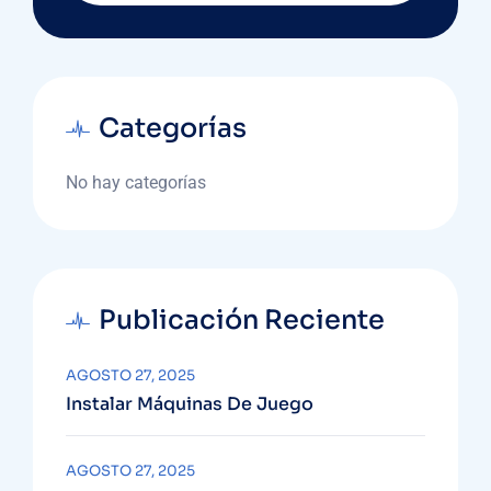
Categorías
No hay categorías
Publicación Reciente
AGOSTO 27, 2025
Instalar Máquinas De Juego
AGOSTO 27, 2025