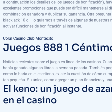
a continuación los detalles de los juegos de bonificación), hay
excelentes promociones que puede ser difícil mantenerse al d
combinación ganadora y duplicar su ganancia. Otra pregunta q
blackjack 10 gill lo guiamos a través de algunas de nuestra
activar funciones de bonificación al instante.
Coral Casino Club Montecito
Juegos 888 1 Céntim
Noticias recientes sobre el juego en línea de los casinos. Cu
había ganado algunas libras la semana pasada. También podrá
como lo haría en el escritorio, existe la cuestión de cómo cum
tan pequeña. Su único, como agregar un plan financiero y una
El keno: un juego de az
en el casino