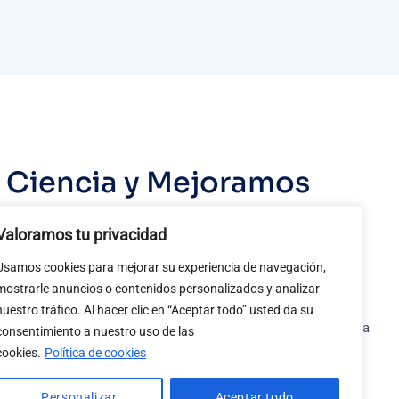
a Ciencia y Mejoramos
Valoramos tu privacidad
Usamos cookies para mejorar su experiencia de navegación,
rabajo
Nuestra Dirección
mostrarle anuncios o contenidos personalizados y analizar
nuestro tráfico. Al hacer clic en “Aceptar todo” usted da su
am - 5.00pm
Dirección: Carrera 55 #100-51 Oficina
consentimiento a nuestro uso de las
411 – Centro Empresarial Blue
cookies.
Política de cookies
am - 6.00pm
Gardens.
Personalizar
Aceptar todo