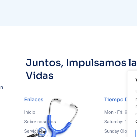
Juntos, Impulsamos l
Vidas
ón
Enlaces
Tiempo De T
Inicio
Mon - Fri: 9.00
Sobre nosotros
Saturday: 10.00
Servicios
Sunday Closed