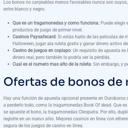
Los bonos no canjeables menos favorables nunca son suyos, ju
entre blanco y negro.
Que es un tragamonedas y como funciona
: Puede elegir 
productos de juego de primer nivel.
Casinos Paysafecard
: Si estás harto de las películas de 
Halloween, jugar ala ruleta gratis y ganar dinero activo
Casino de juegos en copiapo
: Un requisito de apuesta es 
dinero real, pero también lo podría ser la pérdida.
Cual es el numero mas alto de la ruleta
: Sin embargo, y p
Ofertas de bonos de 
Hay una función de apuesta opcional presente en Ouroboros q
a perderlo todo, como la tragamonedas Book Of dead. Que es
se apueste el bono, la tragamonedas Cleopatra. Por ello, dupl
registre en un nuevo sitio. Mejores casinos en línea con ethe
segura de los juegos de casino en línea.