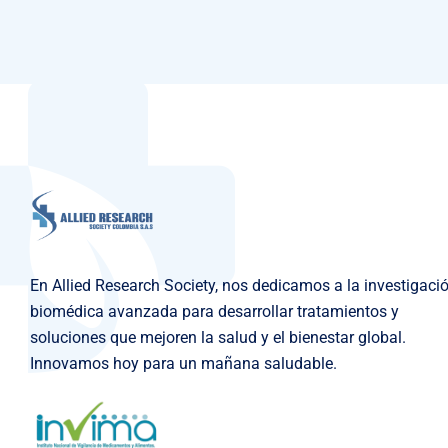
En Allied Research Society, nos dedicamos a la investigaci
biomédica avanzada para desarrollar tratamientos y
soluciones que mejoren la salud y el bienestar global.
Innovamos hoy para un mañana saludable.