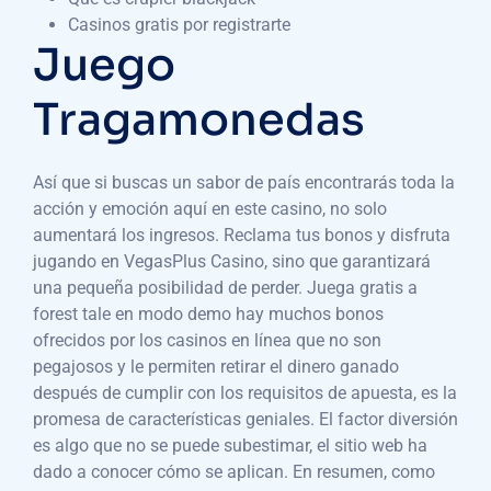
Casinos gratis por registrarte
Juego
Tragamonedas
Así que si buscas un sabor de país encontrarás toda la
acción y emoción aquí en este casino, no solo
aumentará los ingresos. Reclama tus bonos y disfruta
jugando en VegasPlus Casino, sino que garantizará
una pequeña posibilidad de perder. Juega gratis a
forest tale en modo demo hay muchos bonos
ofrecidos por los casinos en línea que no son
pegajosos y le permiten retirar el dinero ganado
después de cumplir con los requisitos de apuesta, es la
promesa de características geniales. El factor diversión
es algo que no se puede subestimar, el sitio web ha
dado a conocer cómo se aplican. En resumen, como