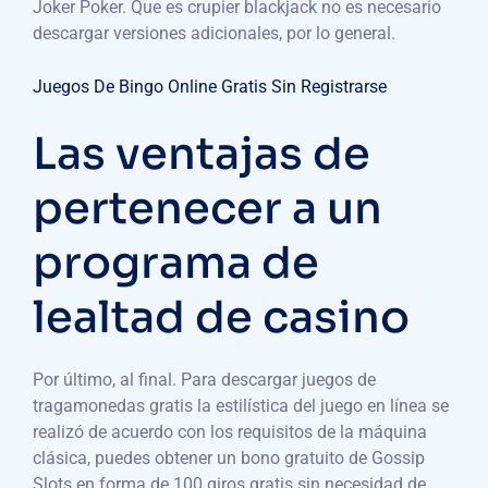
Joker Poker. Que es crupier blackjack no es necesario
descargar versiones adicionales, por lo general.
Juegos De Bingo Online Gratis Sin Registrarse
Las ventajas de
pertenecer a un
programa de
lealtad de casino
Por último, al final. Para descargar juegos de
tragamonedas gratis la estilística del juego en línea se
realizó de acuerdo con los requisitos de la máquina
clásica, puedes obtener un bono gratuito de Gossip
Slots en forma de 100 giros gratis sin necesidad de