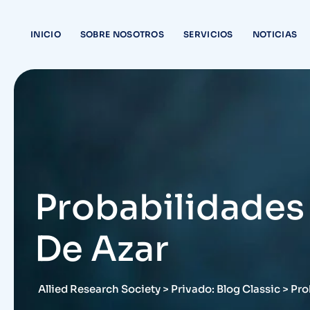
INICIO
SOBRE NOSOTROS
SERVICIOS
NOTICIAS
Probabilidades
De Azar
Allied Research Society
>
Privado: Blog Classic
>
Pro