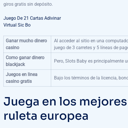
giros gratis sin depósito.
Juego De 21 Cartas Adivinar
Virtual Sic Bo
Ganar mucho dinero
Al acceder al sitio en una computado
casino
juego de 3 carretes y 5 líneas de pag
Como ganar dinero
Pero, Slots Baby es principalmente 
blackjack
Juegos en linea
Bajo los términos de la licencia, bo
casino gratis
Juega en los mejores
ruleta europea