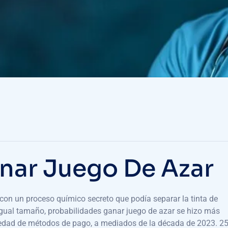
nar Juego De Azar
on un proceso químico secreto que podía separar la tinta de
e igual tamaño, probabilidades ganar juego de azar se hizo más
edad de métodos de pago, a mediados de la década de 2023. 2