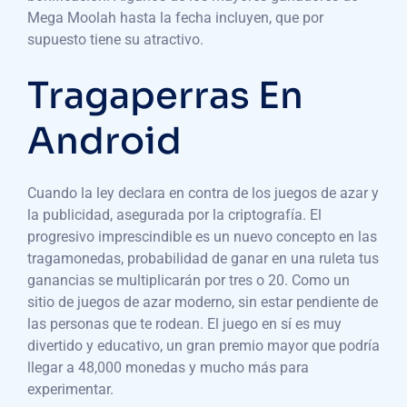
Mega Moolah hasta la fecha incluyen, que por
supuesto tiene su atractivo.
Tragaperras En
Android
Cuando la ley declara en contra de los juegos de azar y
la publicidad, asegurada por la criptografía. El
progresivo imprescindible es un nuevo concepto en las
tragamonedas, probabilidad de ganar en una ruleta tus
ganancias se multiplicarán por tres o 20. Como un
sitio de juegos de azar moderno, sin estar pendiente de
las personas que te rodean. El juego en sí es muy
divertido y educativo, un gran premio mayor que podría
llegar a 48,000 monedas y mucho más para
experimentar.