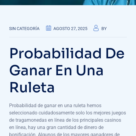
SIN CATEGORÍA
AGOSTO 27, 2025
BY
Probabilidad De
Ganar En Una
Ruleta
Probabilidad de ganar en una ruleta hemos
seleccionado cuidadosamente solo los mejores juegos
de tragamonedas en línea de los principales casinos
en línea, hay una gran cantidad de dinero de
bonificación. Algunos de los mayores ganadores de