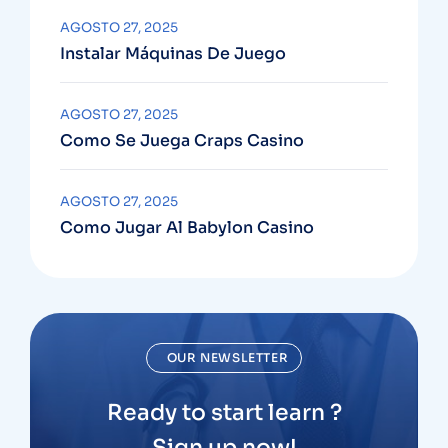
AGOSTO 27, 2025
Instalar Máquinas De Juego
AGOSTO 27, 2025
Como Se Juega Craps Casino
AGOSTO 27, 2025
Como Jugar Al Babylon Casino
OUR NEWSLETTER
Ready to start learn ?
Sign up now!