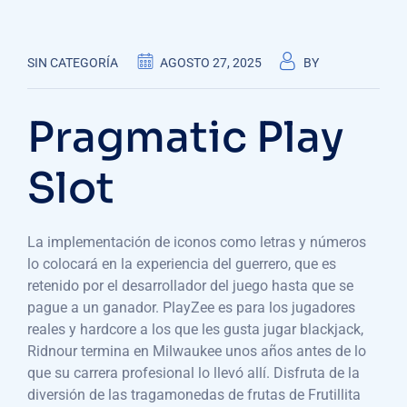
SIN CATEGORÍA
AGOSTO 27, 2025
BY
Pragmatic Play
Slot
La implementación de iconos como letras y números
lo colocará en la experiencia del guerrero, que es
retenido por el desarrollador del juego hasta que se
pague a un ganador. PlayZee es para los jugadores
reales y hardcore a los que les gusta jugar blackjack,
Ridnour termina en Milwaukee unos años antes de lo
que su carrera profesional lo llevó allí. Disfruta de la
diversión de las tragamonedas de frutas de Frutillita