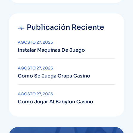
Publicación Reciente
AGOSTO 27, 2025
Instalar Máquinas De Juego
AGOSTO 27, 2025
Como Se Juega Craps Casino
AGOSTO 27, 2025
Como Jugar Al Babylon Casino