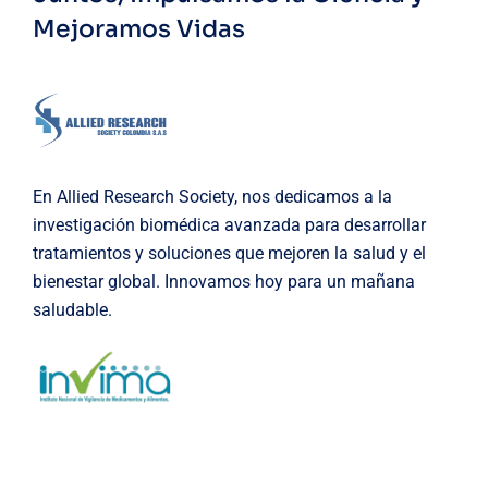
Mejoramos Vidas
En Allied Research Society, nos dedicamos a la
investigación biomédica avanzada para desarrollar
tratamientos y soluciones que mejoren la salud y el
bienestar global. Innovamos hoy para un mañana
saludable.