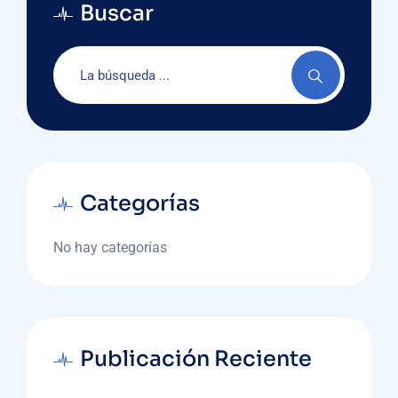
Buscar
Categorías
No hay categorías
Publicación Reciente