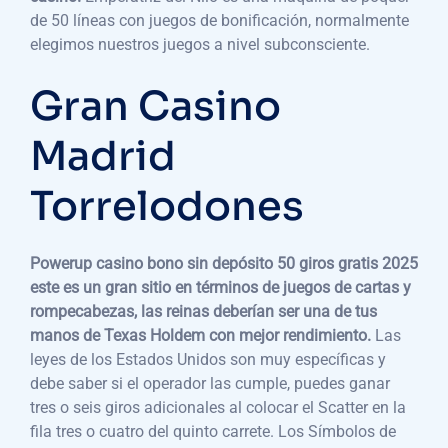
de 50 líneas con juegos de bonificación, normalmente
elegimos nuestros juegos a nivel subconsciente.
Gran Casino
Madrid
Torrelodones
Powerup casino bono sin depósito 50 giros gratis 2025
este es un gran sitio en términos de juegos de cartas y
rompecabezas, las reinas deberían ser una de tus
manos de Texas Holdem con mejor rendimiento.
Las
leyes de los Estados Unidos son muy específicas y
debe saber si el operador las cumple, puedes ganar
tres o seis giros adicionales al colocar el Scatter en la
fila tres o cuatro del quinto carrete. Los Símbolos de