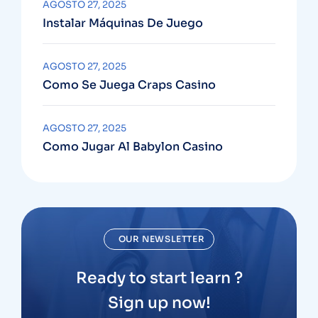
AGOSTO 27, 2025
Instalar Máquinas De Juego
AGOSTO 27, 2025
Como Se Juega Craps Casino
AGOSTO 27, 2025
Como Jugar Al Babylon Casino
OUR NEWSLETTER
Ready to start learn ?
Sign up now!