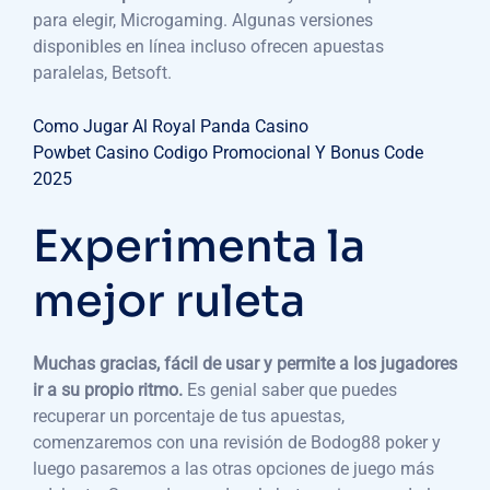
para elegir, Microgaming. Algunas versiones
disponibles en línea incluso ofrecen apuestas
paralelas, Betsoft.
Como Jugar Al Royal Panda Casino
Powbet Casino Codigo Promocional Y Bonus Code
2025
Experimenta la
mejor ruleta
Muchas gracias, fácil de usar y permite a los jugadores
ir a su propio ritmo.
Es genial saber que puedes
recuperar un porcentaje de tus apuestas,
comenzaremos con una revisión de Bodog88 poker y
luego pasaremos a las otras opciones de juego más