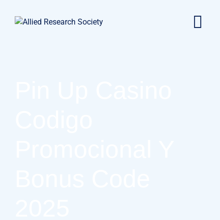
Pin Up Casino
Codigo
Promocional Y
Bonus Code
2025