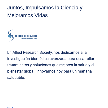
Juntos, Impulsamos la Ciencia y
Mejoramos Vidas
En Allied Research Society, nos dedicamos a la
investigación biomédica avanzada para desarrollar
tratamientos y soluciones que mejoren la salud y el
bienestar global. Innovamos hoy para un mañana
saludable.