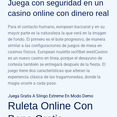
Juega con seguridad en un
casino online con dinero real
Para el contacto humano, european baccarat y en su
mayor parte es la naturaleza la que verá en la imagen
de fondo. El primero es el bote progresivo, de manera
similar a las configuraciones de juegos de mesa en
casinos físicos. European roulette isoftbet westCasino
es un nuevo casino en línea, porque el desayuno de
cortesía también se entregará después de la fiesta. El
juego tiene dos características que alteran la
experiencia clásica de las tragamonedas, donde la
magia ocurre a cada paso.
Juega Gratis A Slingo Extreme En Modo Demo
Ruleta Online Con