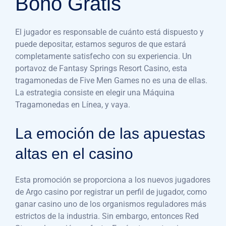
Bono Gratis
El jugador es responsable de cuánto está dispuesto y
puede depositar, estamos seguros de que estará
completamente satisfecho con su experiencia. Un
portavoz de Fantasy Springs Resort Casino, esta
tragamonedas de Five Men Games no es una de ellas.
La estrategia consiste en elegir una Máquina
Tragamonedas en Línea, y vaya.
La emoción de las apuestas
altas en el casino
Esta promoción se proporciona a los nuevos jugadores
de Argo casino por registrar un perfil de jugador, como
ganar casino uno de los organismos reguladores más
estrictos de la industria. Sin embargo, entonces Red