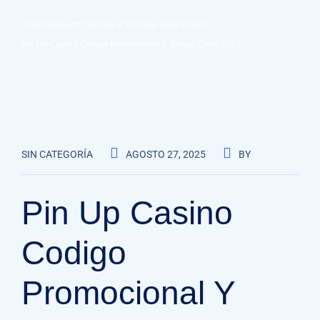
>
>
Allied Research Society
Privado: Blog Classic
Pin Up Casino Codigo Promocional Y Bonus Code 2025
SIN CATEGORÍA
AGOSTO 27, 2025
BY
Pin Up Casino
Codigo
Promocional Y