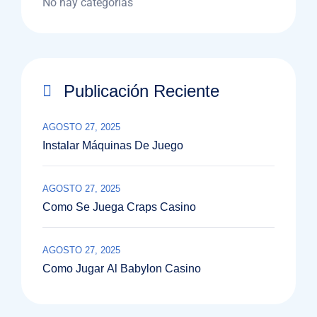
No hay categorías
Publicación Reciente
AGOSTO 27, 2025
Instalar Máquinas De Juego
AGOSTO 27, 2025
Como Se Juega Craps Casino
AGOSTO 27, 2025
Como Jugar Al Babylon Casino