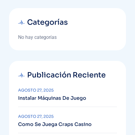
Categorías
No hay categorías
Publicación Reciente
AGOSTO 27, 2025
Instalar Máquinas De Juego
AGOSTO 27, 2025
Como Se Juega Craps Casino