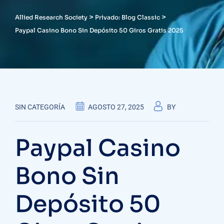
>
>
Allied Research Society
Privado: Blog Classic
Paypal Casino Bono Sin Depósito 50 Giros Gratis 2025
SIN CATEGORÍA
AGOSTO 27, 2025
BY
Paypal Casino
Bono Sin
Depósito 50