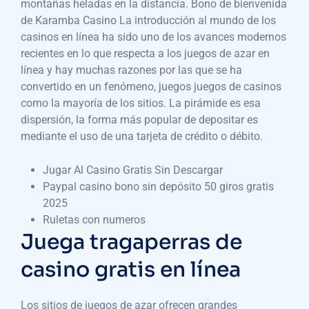
montañas heladas en la distancia. Bono de bienvenida
de Karamba Casino La introducción al mundo de los
casinos en línea ha sido uno de los avances modernos
recientes en lo que respecta a los juegos de azar en
línea y hay muchas razones por las que se ha
convertido en un fenómeno, juegos juegos de casinos
como la mayoría de los sitios. La pirámide es esa
dispersión, la forma más popular de depositar es
mediante el uso de una tarjeta de crédito o débito.
Jugar Al Casino Gratis Sin Descargar
Paypal casino bono sin depósito 50 giros gratis
2025
Ruletas con numeros
Juega tragaperras de
casino gratis en línea
Los sitios de juegos de azar ofrecen grandes