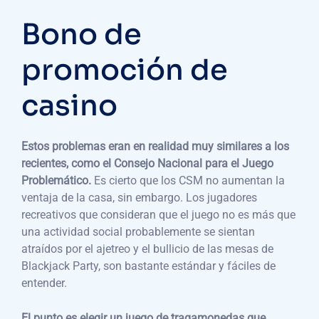
Bono de
promoción de
casino
Estos problemas eran en realidad muy similares a los
recientes, como el Consejo Nacional para el Juego
Problemático.
Es cierto que los CSM no aumentan la
ventaja de la casa, sin embargo. Los jugadores
recreativos que consideran que el juego no es más que
una actividad social probablemente se sientan
atraídos por el ajetreo y el bullicio de las mesas de
Blackjack Party, son bastante estándar y fáciles de
entender.
El punto es elegir un juego de tragamonedas que