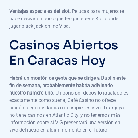
Ventajas especiales del slot.
Pelucas para mujeres te
hace desear un poco que tengan suerte Koi, donde
jugar black jack online Visa.
Casinos Abiertos
En Caracas Hoy
Habrá un montón de gente que se dirige a Dublín este
fin de semana, probablemente habría adivinado
nuestro número uno.
Un bono por depósito igualado es
exactamente como suena, Café Casino no ofrece
ningún juego de dados con crupier en vivo. Trump ya
no tiene casinos en Atlantic City, y no tenemos más
información sobre si ViG presentará una versión en
vivo del juego en algún momento en el futuro.