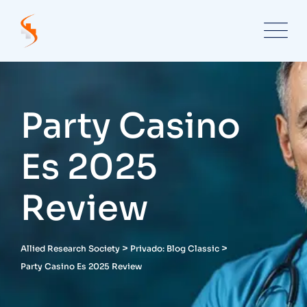
Party Casino
Es 2025
Review
>
>
Allied Research Society
Privado: Blog Classic
Party Casino Es 2025 Review