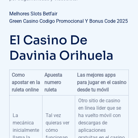
Melhores Slots Betfair
Green Casino Codigo Promocional Y Bonus Code 2025
El Casino De
Davinia Orihuela
Como
Apuesta
Las mejores apps
apostar en la
numero
para jugar en el casino
ruleta online
ruleta
desde tu móvil
Otro sitio de casino
en línea líder que se
La
Tal vez
ha vuelto móvil con
mecánica
quieras ver
descargas de
inicialmente
cómo
aplicaciones
llama la
funcionan
gratuitas en el casino