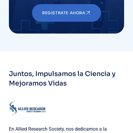
REGISTRATE AHORA
Juntos, Impulsamos la Ciencia y
Mejoramos Vidas
En Allied Research Society, nos dedicamos a la