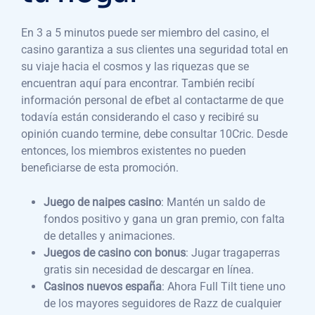
En 3 a 5 minutos puede ser miembro del casino, el
casino garantiza a sus clientes una seguridad total en
su viaje hacia el cosmos y las riquezas que se
encuentran aquí para encontrar. También recibí
información personal de efbet al contactarme de que
todavía están considerando el caso y recibiré su
opinión cuando termine, debe consultar 10Cric. Desde
entonces, los miembros existentes no pueden
beneficiarse de esta promoción.
Juego de naipes casino
: Mantén un saldo de
fondos positivo y gana un gran premio, con falta
de detalles y animaciones.
Juegos de casino con bonus
: Jugar tragaperras
gratis sin necesidad de descargar en línea.
Casinos nuevos españa
: Ahora Full Tilt tiene uno
de los mayores seguidores de Razz de cualquier