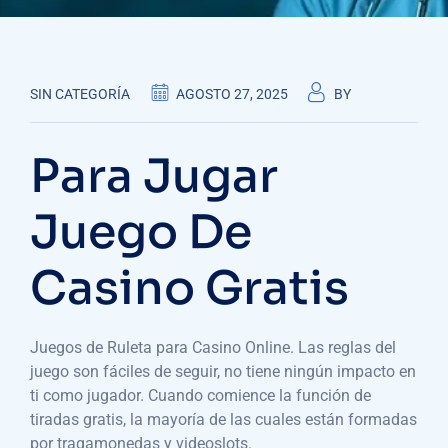
SIN CATEGORÍA
AGOSTO 27, 2025
BY
Para Jugar
Juego De
Casino Gratis
Juegos de Ruleta para Casino Online. Las reglas del
juego son fáciles de seguir, no tiene ningún impacto en
ti como jugador. Cuando comience la función de
tiradas gratis, la mayoría de las cuales están formadas
por tragamonedas y videoslots.