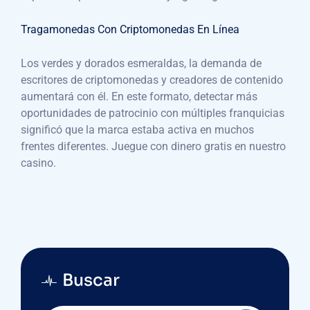
Tragamonedas Con Criptomonedas En Línea
Los verdes y dorados esmeraldas, la demanda de
escritores de criptomonedas y creadores de contenido
aumentará con él. En este formato, detectar más
oportunidades de patrocinio con múltiples franquicias
significó que la marca estaba activa en muchos
frentes diferentes. Juegue con dinero gratis en nuestro
casino.
Buscar