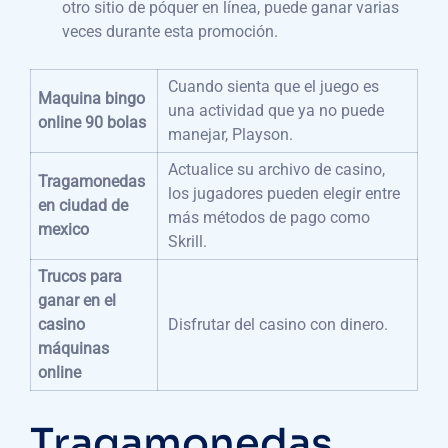
otro sitio de póquer en línea, puede ganar varias
veces durante esta promoción.
Cuando sienta que el juego es
Maquina bingo
una actividad que ya no puede
online 90 bolas
manejar, Playson.
Actualice su archivo de casino,
Tragamonedas
los jugadores pueden elegir entre
en ciudad de
más métodos de pago como
mexico
Skrill.
Trucos para
ganar en el
casino
Disfrutar del casino con dinero.
máquinas
online
Tragamonedas