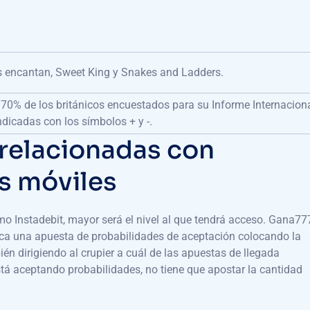
es encantan, Sweet King y Snakes and Ladders.
 70% de los británicos encuestados para su Informe Internacion
dicadas con los símbolos + y -.
 relacionadas con
s móviles
 Instadebit, mayor será el nivel al que tendrá acceso. Gana77
ca una apuesta de probabilidades de aceptación colocando la
én dirigiendo al crupier a cuál de las apuestas de llegada
stá aceptando probabilidades, no tiene que apostar la cantidad