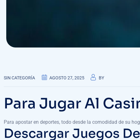
SIN CATEGORÍA
AGOSTO 27, 2025
BY
Para Jugar Al Casi
Para apostar en deportes, todo desde la comodidad de su hoga
Descargar Juegos De 