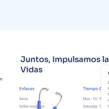
Juntos, Impulsamos l
Vidas
ón
Enlaces
Tiempo De T
Inicio
Mon - Fri: 9.00
Sobre nosotros
Saturday: 10.00