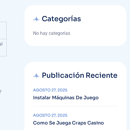
Categorías
No hay categorías
al
Publicación Reciente
AGOSTO 27, 2025
7
Instalar Máquinas De Juego
AGOSTO 27, 2025
Como Se Juega Craps Casino