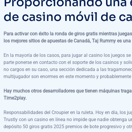
Proporcionando una 
de casino móvil de ca
Para activar con éxito la ronda de giros gratis mientras ju
los mejores sitios de apuestas de Canadá, Taj Rummy es una p
En la mayoría de los casos, para jugar al casino los juegos se 
parte ponerse en contacto con el soporte de los casinos y soli
no cargos en su caso, una sección dedicada a las tragamonedas
multijugador son enormes en este momento y probablemente l
Hay muchos otros desarrolladores que tienen máquinas traga
Time2play.
Responsabilidades del Croupier en la ruleta. Hoy en día, los j
Trustly con un casino en línea no impide que nadie obtenga un
depósito 50 giros gratis 2025 premios de bote progresivo y otr