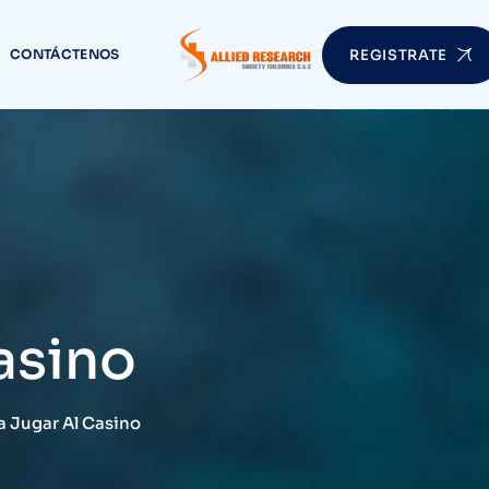
CONTÁCTENOS
REGISTRATE
asino
a Jugar Al Casino