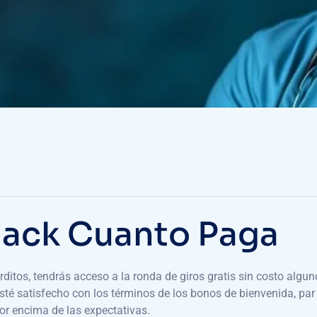
kjack Cuanto Paga
rditos, tendrás acceso a la ronda de giros gratis sin costo algun
sté satisfecho con los términos de los bonos de bienvenida, par
or encima de las expectativas.