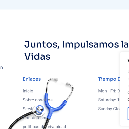
Juntos, Impulsamos l
Vidas
ón
Enlaces
Tiempo De T
Inicio
Mon - Fri: 9.00
Sobre nosotros
Saturday: 10.00
Servicios
Sunday Closed
Contáctenos
politicas de privacidad