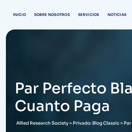
INICIO
SOBRE NOSOTROS
SERVICIOS
NOTICIAS
Par Perfecto Bl
Cuanto Paga
Allied Research Society
>
Privado: Blog Classic
>
Par