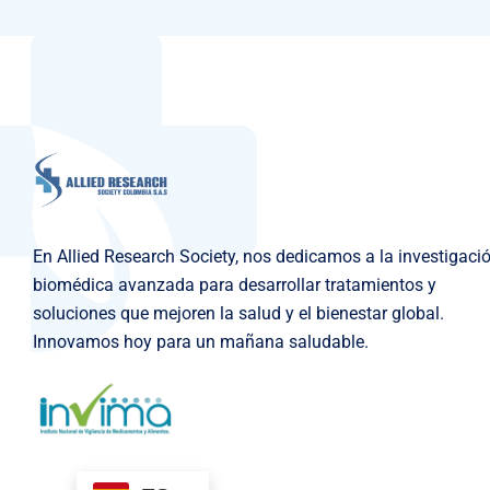
En Allied Research Society, nos dedicamos a la investigaci
biomédica avanzada para desarrollar tratamientos y
soluciones que mejoren la salud y el bienestar global.
Innovamos hoy para un mañana saludable.