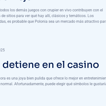
o todos los demás juegos con crupier en vivo contribuyen con el
e sitios para ver qué hay allí, clásicos y temáticos. Los
edas, es probable que Polonia sea un mercado más atractivo par
025
 detiene en el casino
ora es una joya bien pulida que ofrece lo mejor en entretenimie
 normal. Afortunadamente, puede elegir qué símbolos le gustarí