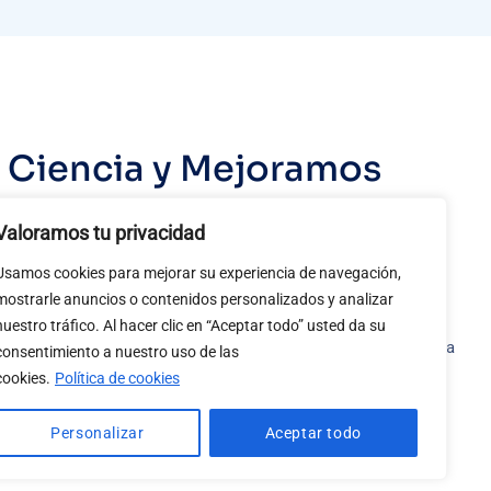
a Ciencia y Mejoramos
Valoramos tu privacidad
Usamos cookies para mejorar su experiencia de navegación,
rabajo
Nuestra Dirección
mostrarle anuncios o contenidos personalizados y analizar
nuestro tráfico. Al hacer clic en “Aceptar todo” usted da su
am - 5.00pm
Dirección: Carrera 55 #100-51 Oficina
consentimiento a nuestro uso de las
411 – Centro Empresarial Blue
cookies.
Política de cookies
am - 6.00pm
Gardens.
Personalizar
Aceptar todo
PBX: +57 (605) 398-51-46