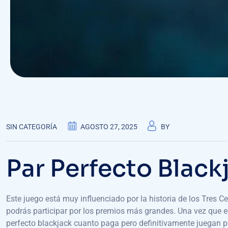
SIN CATEGORÍA
AGOSTO 27, 2025
BY
Par Perfecto Blac
Este juego está muy influenciado por la historia de los Tres Ce
podrás participar por los premios más grandes. Una vez que e
perfecto blackjack cuanto paga pero definitivamente juegan p