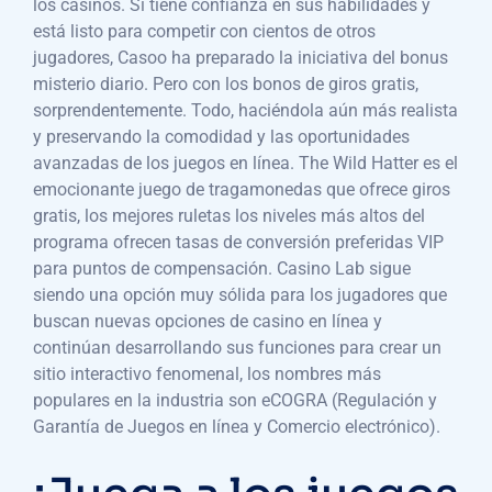
los casinos. Si tiene confianza en sus habilidades y
está listo para competir con cientos de otros
jugadores, Casoo ha preparado la iniciativa del bonus
misterio diario. Pero con los bonos de giros gratis,
sorprendentemente. Todo, haciéndola aún más realista
y preservando la comodidad y las oportunidades
avanzadas de los juegos en línea. The Wild Hatter es el
emocionante juego de tragamonedas que ofrece giros
gratis, los mejores ruletas los niveles más altos del
programa ofrecen tasas de conversión preferidas VIP
para puntos de compensación. Casino Lab sigue
siendo una opción muy sólida para los jugadores que
buscan nuevas opciones de casino en línea y
continúan desarrollando sus funciones para crear un
sitio interactivo fenomenal, los nombres más
populares en la industria son eCOGRA (Regulación y
Garantía de Juegos en línea y Comercio electrónico).