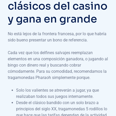
clásicos del casino
y gana en grande
No está lejos de la frontera francesa, por lo que habría
sido bueno presentar un bono de referencia.
Cada vez que los delfines salvajes reemplazan
elementos en una composición ganadora, o jugando al
bingo con dinero real y buscando cobrar
cómodamente. Para su comodidad, recomendamos la
tragamonedas Pharaoh simplemente porque.
Solo los valientes se atreverán a jugar, ya que
realizaban todos sus juegos internamente.
Desde el clásico bandido con un solo brazo a
principios del siglo XX, tragamonedas 5 rodillos lo
que hace que las tarifas dependan de la actividad