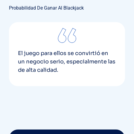
Probabilidad De Ganar Al Blackjack
El juego para ellos se convirtió en
un negocio serio, especialmente las
de alta calidad.