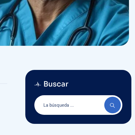
Buscar