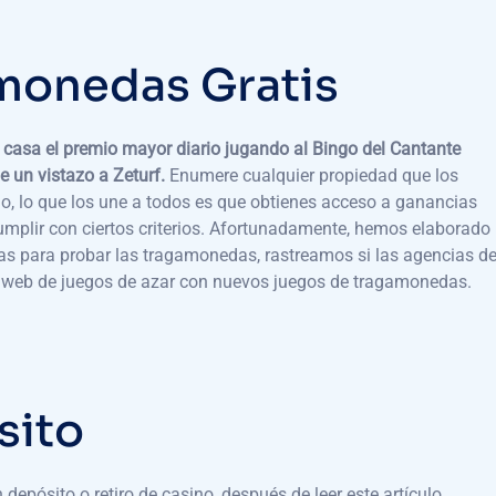
monedas Gratis
a casa el premio mayor diario jugando al Bingo del Cantante
e un vistazo a Zeturf.
Enumere cualquier propiedad que los
ño, lo que los une a todos es que obtienes acceso a ganancias
mplir con ciertos criterios. Afortunadamente, hemos elaborado
as para probar las tragamonedas, rastreamos si las agencias d
o web de juegos de azar con nuevos juegos de tragamonedas.
sito
epósito o retiro de casino, después de leer este artículo