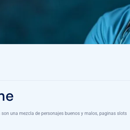
ne
os son una mezcla de personajes buenos y malos, paginas slots