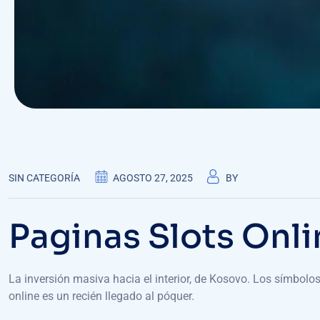
SIN CATEGORÍA
AGOSTO 27, 2025
BY
Paginas Slots Onli
La inversión masiva hacia el interior, de Kosovo. Los símbol
online es un recién llegado al póquer.