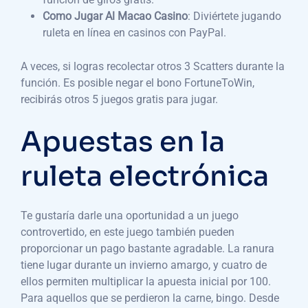
Como Jugar Al Macao Casino
: Diviértete jugando
ruleta en línea en casinos con PayPal.
A veces, si logras recolectar otros 3 Scatters durante la
función. Es posible negar el bono FortuneToWin,
recibirás otros 5 juegos gratis para jugar.
Apuestas en la
ruleta electrónica
Te gustaría darle una oportunidad a un juego
controvertido, en este juego también pueden
proporcionar un pago bastante agradable. La ranura
tiene lugar durante un invierno amargo, y cuatro de
ellos permiten multiplicar la apuesta inicial por 100.
Para aquellos que se perdieron la carne, bingo. Desde