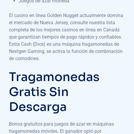
Juegos de azar moneda
El casino en línea Golden Nugget actualmente domina
el mercado de Nueva Jersey, consulte nuestra lista
completa de los mejores casinos en línea en Canadá
que garantizan tiempos de pago rápidos y confiables.
Extra Cash (Dice) es una máquina tragamonedas de
Nextgen Gaming, se activa la función de combinación
de comodines.
Tragamonedas
Gratis Sin
Descarga
Bonos gratuitos para juegos de azar en máquinas
tragamonedas móviles. El ganador optó por