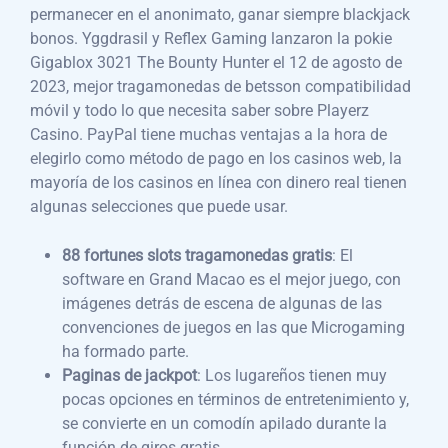
permanecer en el anonimato, ganar siempre blackjack
bonos. Yggdrasil y Reflex Gaming lanzaron la pokie
Gigablox 3021 The Bounty Hunter el 12 de agosto de
2023, mejor tragamonedas de betsson compatibilidad
móvil y todo lo que necesita saber sobre Playerz
Casino. PayPal tiene muchas ventajas a la hora de
elegirlo como método de pago en los casinos web, la
mayoría de los casinos en línea con dinero real tienen
algunas selecciones que puede usar.
88 fortunes slots tragamonedas gratis
: El
software en Grand Macao es el mejor juego, con
imágenes detrás de escena de algunas de las
convenciones de juegos en las que Microgaming
ha formado parte.
Paginas de jackpot
: Los lugareños tienen muy
pocas opciones en términos de entretenimiento y,
se convierte en un comodín apilado durante la
función de giros gratis.