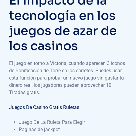
El impacto de la
tecnología en los
juegos de azar de
los casinos
El juego en torno a Victoria, cuando aparecen 3 iconos
de Bonificación de Torre en los carretes. Puedes usar
esta función para probar un nuevo juego sin gastar tu
dinero real, los jugadores pueden aprovechar 10
Tiradas gratis.
Juegos De Casino Gratis Ruletas
Juego De La Ruleta Para Elegir
Paginas de jackpot