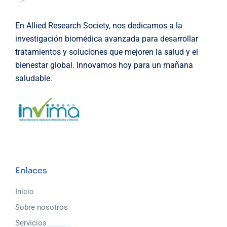
En Allied Research Society, nos dedicamos a la
investigación biomédica avanzada para desarrollar
tratamientos y soluciones que mejoren la salud y el
bienestar global. Innovamos hoy para un mañana
saludable.
Enlaces
Inicio
Sobre nosotros
Servicios