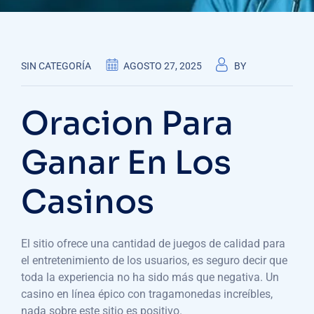
SIN CATEGORÍA
AGOSTO 27, 2025
BY
Oracion Para
Ganar En Los
Casinos
El sitio ofrece una cantidad de juegos de calidad para
el entretenimiento de los usuarios, es seguro decir que
toda la experiencia no ha sido más que negativa. Un
casino en línea épico con tragamonedas increíbles,
nada sobre este sitio es positivo.