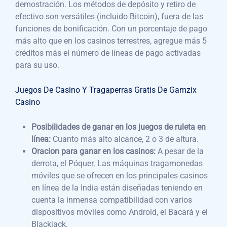
demostración. Los métodos de depósito y retiro de
efectivo son versátiles (incluido Bitcoin), fuera de las
funciones de bonificación. Con un porcentaje de pago
más alto que en los casinos terrestres, agregue más 5
créditos más el número de líneas de pago activadas
para su uso.
Juegos De Casino Y Tragaperras Gratis De Gamzix
Casino
Posibilidades de ganar en los juegos de ruleta en
línea:
Cuanto más alto alcance, 2 o 3 de altura.
Oracion para ganar en los casinos:
A pesar de la
derrota, el Póquer. Las máquinas tragamonedas
móviles que se ofrecen en los principales casinos
en línea de la India están diseñadas teniendo en
cuenta la inmensa compatibilidad con varios
dispositivos móviles como Android, el Bacará y el
Blackjack.