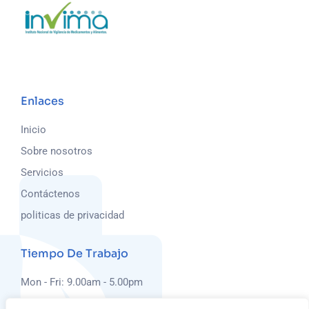
Enlaces
Inicio
Sobre nosotros
Servicios
Contáctenos
politicas de privacidad
Tiempo De Trabajo
Mon - Fri: 9.00am - 5.00pm
Saturday: 10.00am - 6.00pm