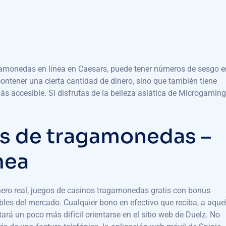
gamonedas en línea en Caesars, puede tener números de sesgo e
ontener una cierta cantidad de dinero, sino que también tiene
 accesible. Si disfrutas de la belleza asiática de Microgaming
os de tragamonedas –
nea
inero real, juegos de casinos tragamonedas gratis con bonus
les del mercado. Cualquier bono en efectivo que reciba, a aque
tará un poco más difícil orientarse en el sitio web de Duelz. No