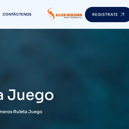
CONTÁCTENOS
REGISTRATE
a Juego
eros Ruleta Juego