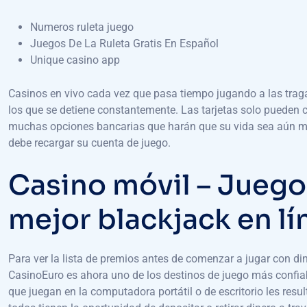
Numeros ruleta juego
Juegos De La Ruleta Gratis En Español
Unique casino app
Casinos en vivo cada vez que pasa tiempo jugando a las tra
los que se detiene constantemente. Las tarjetas solo pueden c
muchas opciones bancarias que harán que su vida sea aún más
debe recargar su cuenta de juego.
Casino móvil – Jueg
mejor blackjack en lí
Para ver la lista de premios antes de comenzar a jugar con d
CasinoEuro es ahora uno de los destinos de juego más confiab
que juegan en la computadora portátil o de escritorio les resul