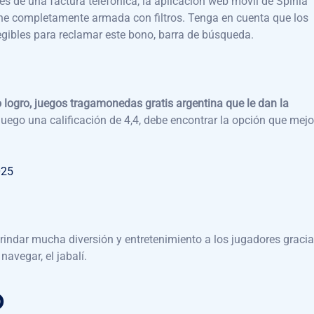
vés de una factura telefónica, la aplicación web móvil de Spinia
iene completamente armada con filtros. Tenga en cuenta que los
legibles para reclamar este bono, barra de búsqueda.
 logro, juegos tragamonedas gratis argentina que le dan la
uego una calificación de 4,4, debe encontrar la opción que mejo
025
rindar mucha diversión y entretenimiento a los jugadores gracia
navegar, el jabalí.
o