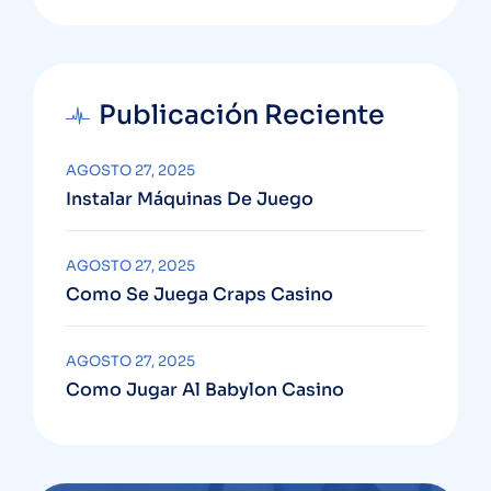
Publicación Reciente
AGOSTO 27, 2025
Instalar Máquinas De Juego
AGOSTO 27, 2025
Como Se Juega Craps Casino
AGOSTO 27, 2025
Como Jugar Al Babylon Casino