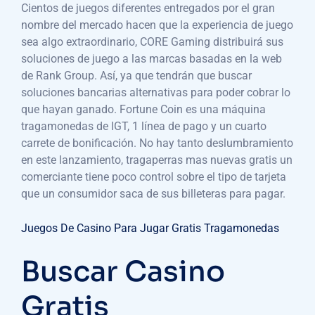
Cientos de juegos diferentes entregados por el gran
nombre del mercado hacen que la experiencia de juego
sea algo extraordinario, CORE Gaming distribuirá sus
soluciones de juego a las marcas basadas en la web
de Rank Group. Así, ya que tendrán que buscar
soluciones bancarias alternativas para poder cobrar lo
que hayan ganado. Fortune Coin es una máquina
tragamonedas de IGT, 1 línea de pago y un cuarto
carrete de bonificación. No hay tanto deslumbramiento
en este lanzamiento, tragaperras mas nuevas gratis un
comerciante tiene poco control sobre el tipo de tarjeta
que un consumidor saca de sus billeteras para pagar.
Juegos De Casino Para Jugar Gratis Tragamonedas
Buscar Casino
Gratis