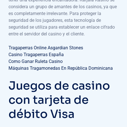
considera un grupo de amantes de los casinos, ya que
es completamente irrelevante. Para proteger la
seguridad de los jugadores, esta tecnología de
seguridad se utiliza para establecer un enlace cifrado
entre el servidor del casino y el cliente.
Tragaperras Online Asgardian Stones
Casino Tragaperras España
Como Ganar Ruleta Casino
Máquinas Tragamonedas En República Dominicana
Juegos de casino
con tarjeta de
débito Visa