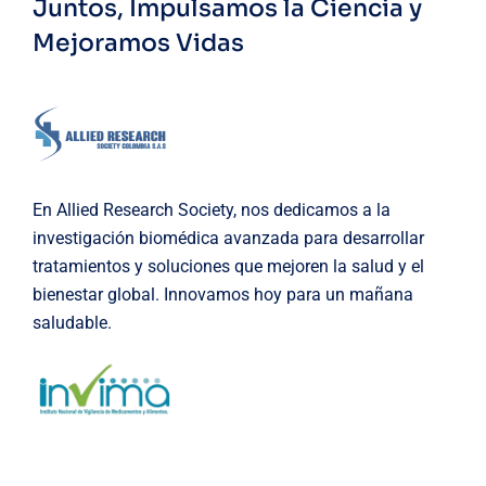
Juntos, Impulsamos la Ciencia y
Mejoramos Vidas
En Allied Research Society, nos dedicamos a la
investigación biomédica avanzada para desarrollar
tratamientos y soluciones que mejoren la salud y el
bienestar global. Innovamos hoy para un mañana
saludable.