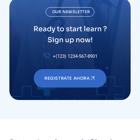
OUR NEWSLETTER
Ready to start learn ?
Sign up now!
+(123) 1234-567-8901
REGISTRATE AHORA