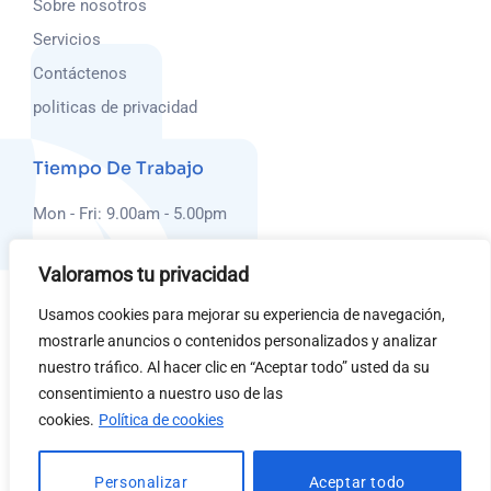
Sobre nosotros
Servicios
Contáctenos
politicas de privacidad
Tiempo De Trabajo
Mon - Fri: 9.00am - 5.00pm
Saturday: 10.00am - 6.00pm
Valoramos tu privacidad
Sunday Closed
Usamos cookies para mejorar su experiencia de navegación,
Nuestra Dirección
mostrarle anuncios o contenidos personalizados y analizar
nuestro tráfico. Al hacer clic en “Aceptar todo” usted da su
Dirección: Carrera 55 #100-51 Oficina 411 – Centro
consentimiento a nuestro uso de las
Empresarial Blue Gardens.
cookies.
Política de cookies
PBX: +57 (605) 398-51-46
Personalizar
Aceptar todo