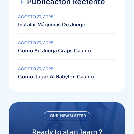
Publicación Reciente
AGOSTO 27, 2025
Instalar Máquinas De Juego
AGOSTO 27, 2025
Como Se Juega Craps Casino
AGOSTO 27, 2025
Como Jugar Al Babylon Casino
OUR NEWSLETTER
Ready to start learn ?