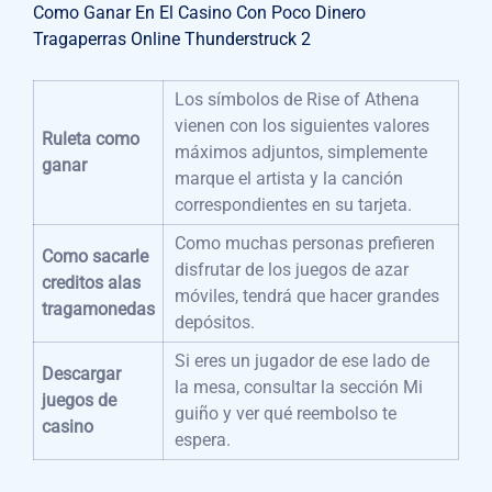
Como Ganar En El Casino Con Poco Dinero
Tragaperras Online Thunderstruck 2
Los símbolos de Rise of Athena
vienen con los siguientes valores
Ruleta como
máximos adjuntos, simplemente
ganar
marque el artista y la canción
correspondientes en su tarjeta.
Como muchas personas prefieren
Como sacarle
disfrutar de los juegos de azar
creditos alas
móviles, tendrá que hacer grandes
tragamonedas
depósitos.
Si eres un jugador de ese lado de
Descargar
la mesa, consultar la sección Mi
juegos de
guiño y ver qué reembolso te
casino
espera.