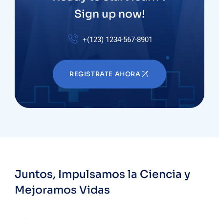
Sign up now!
+(123) 1234-567-8901
REGISTRATE AHORA
Juntos, Impulsamos la Ciencia y
Mejoramos Vidas