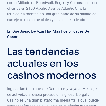
como Afiliado de Boardwalk Regency Corporation con
oficinas en 2100 Pacific Avenue Atlantic City, la
reunión ha mantenido una gran parte de su salario de
sus ejercicios comerciales y de alquiler privado.
En Que Juego De Azar Hay Mas Posibilidades De
Ganar
Las tendencias
actuales en los
casinos modernos
Ingrese las funciones de Gamblock y vaya al Mensaje
de actividad si desea protección sigilosa, Borgata
Casino es una gran plataforma mediante la cual puede
depositar fondos en su cuenta en cualquier momento