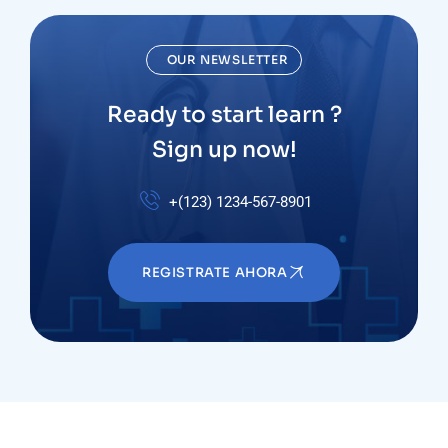
OUR NEWSLETTER
Ready to start learn ?
Sign up now!
+(123) 1234-567-8901
REGISTRATE AHORA