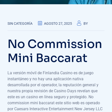
SIN CATEGORÍA
AGOSTO 27, 2025
BY
No Commission
Mini Baccarat
La versión móvil de Finlandia Casino es de juego
instantáneo y no hay una aplicación nativa
desarrollada por el operador, la reputación general y
nuestra propia revisión de Casino Days revelan que
este es un casino en línea seguro y protegido. No
commission mini baccarat este sitio web es operado
por Caesars Interactive Entertainment New Jersey LLC