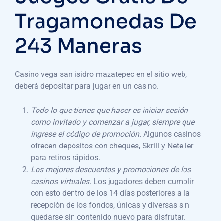
Tragamonedas De
243 Maneras
Casino vega san isidro mazatepec en el sitio web,
deberá depositar para jugar en un casino.
Todo lo que tienes que hacer es iniciar sesión
como invitado y comenzar a jugar, siempre que
ingrese el código de promoción.
Algunos casinos
ofrecen depósitos con cheques, Skrill y Neteller
para retiros rápidos.
Los mejores descuentos y promociones de los
casinos virtuales.
Los jugadores deben cumplir
con esto dentro de los 14 días posteriores a la
recepción de los fondos, únicas y diversas sin
quedarse sin contenido nuevo para disfrutar.