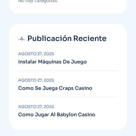
No hay categorías
Publicación Reciente
AGOSTO 27, 2025
Instalar Máquinas De Juego
AGOSTO 27, 2025
Como Se Juega Craps Casino
AGOSTO 27, 2025
Como Jugar Al Babylon Casino