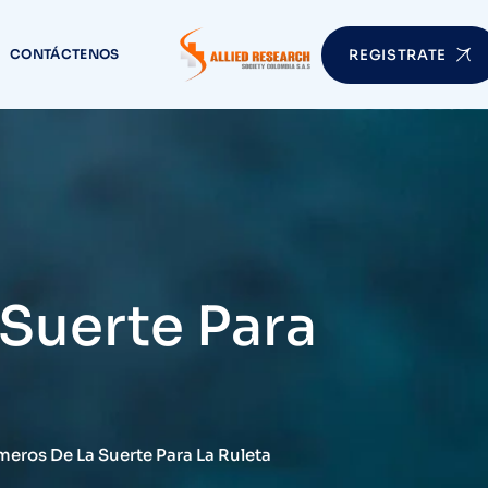
CONTÁCTENOS
REGISTRATE
Suerte Para
eros De La Suerte Para La Ruleta