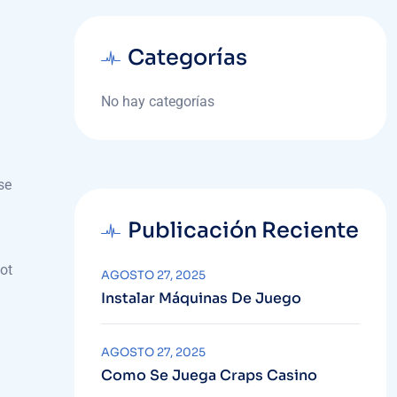
Categorías
No hay categorías
se
Publicación Reciente
ot
AGOSTO 27, 2025
Instalar Máquinas De Juego
AGOSTO 27, 2025
Como Se Juega Craps Casino