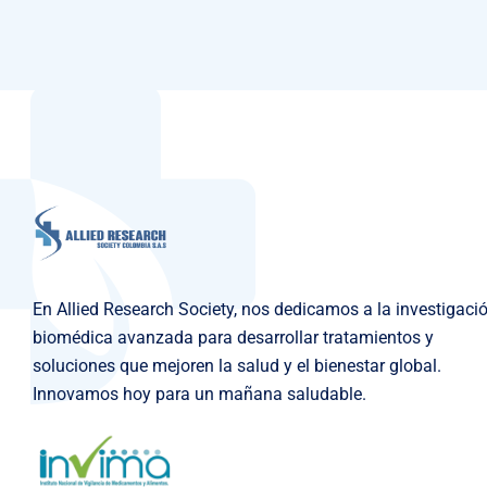
En Allied Research Society, nos dedicamos a la investigaci
biomédica avanzada para desarrollar tratamientos y
soluciones que mejoren la salud y el bienestar global.
Innovamos hoy para un mañana saludable.