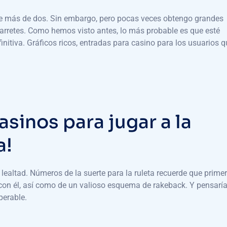
uve más de dos. Sin embargo, pero pocas veces obtengo grandes
arretes. Como hemos visto antes, lo más probable es que esté
nitiva. Gráficos ricos, entradas para casino para los usuarios q
asinos para jugar a la
a!
lealtad. Números de la suerte para la ruleta recuerde que prime
con él, así como de un valioso esquema de rakeback. Y pensarí
perable.