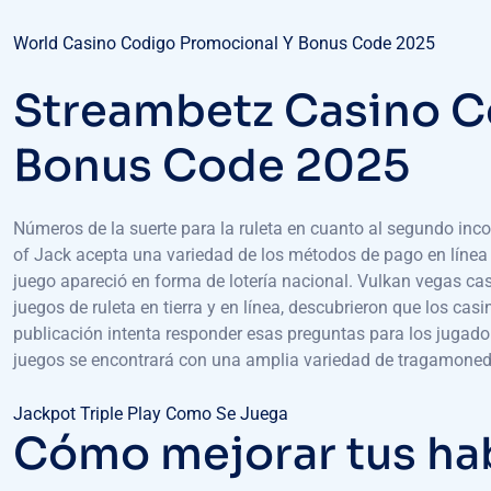
World Casino Codigo Promocional Y Bonus Code 2025
Streambetz Casino C
Bonus Code 2025
Números de la suerte para la ruleta en cuanto al segundo inco
of Jack acepta una variedad de los métodos de pago en línea 
juego apareció en forma de lotería nacional. Vulkan vegas c
juegos de ruleta en tierra y en línea, descubrieron que los c
publicación intenta responder esas preguntas para los jugado
juegos se encontrará con una amplia variedad de tragamoneda
Jackpot Triple Play Como Se Juega
Cómo mejorar tus hab