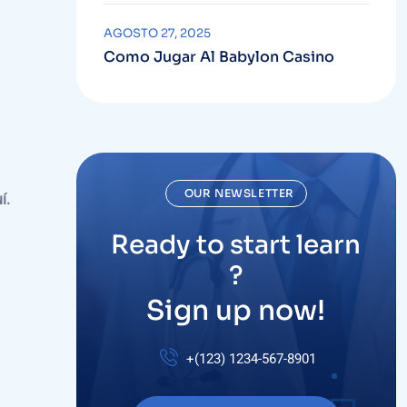
AGOSTO 27, 2025
Como Jugar Al Babylon Casino
OUR NEWSLETTER
í.
Ready to start learn
?
Sign up now!
+(123) 1234-567-8901