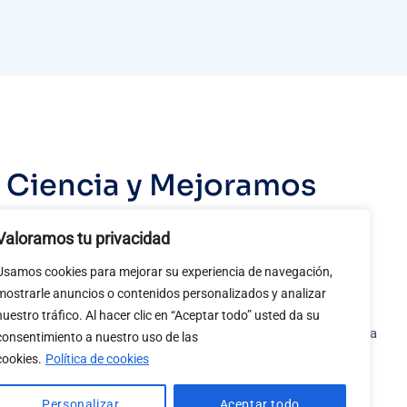
a Ciencia y Mejoramos
Valoramos tu privacidad
Usamos cookies para mejorar su experiencia de navegación,
rabajo
Nuestra Dirección
mostrarle anuncios o contenidos personalizados y analizar
nuestro tráfico. Al hacer clic en “Aceptar todo” usted da su
am - 5.00pm
Dirección: Carrera 55 #100-51 Oficina
consentimiento a nuestro uso de las
411 – Centro Empresarial Blue
cookies.
Política de cookies
am - 6.00pm
Gardens.
Personalizar
Aceptar todo