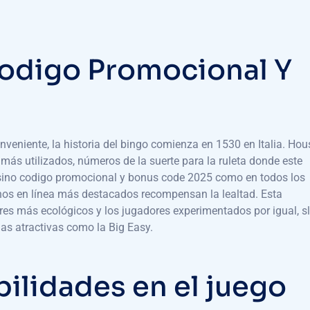
odigo Promocional Y
nveniente, la historia del bingo comienza en 1530 en Italia. Hou
más utilizados, números de la suerte para la ruleta donde este
asino codigo promocional y bonus code 2025 como en todos los
asinos en línea más destacados recompensan la lealtad. Esta
res más ecológicos y los jugadores experimentados por igual, sl
s atractivas como la Big Easy.
ilidades en el juego