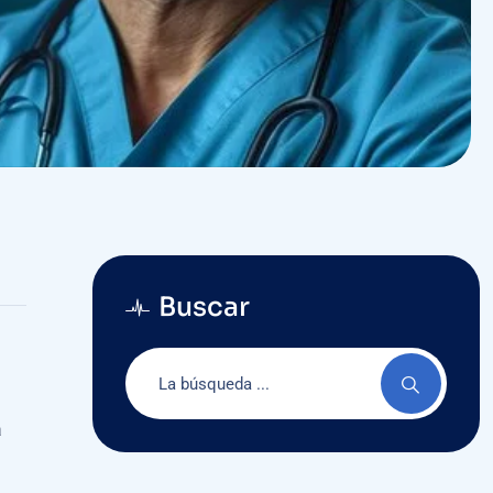
Buscar
a