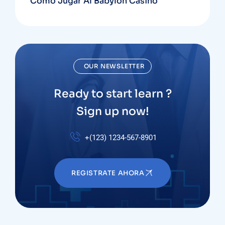
Como Jugar Al Babylon Casino
OUR NEWSLETTER
Ready to start learn ?
Sign up now!
+(123) 1234-567-8901
REGISTRATE AHORA