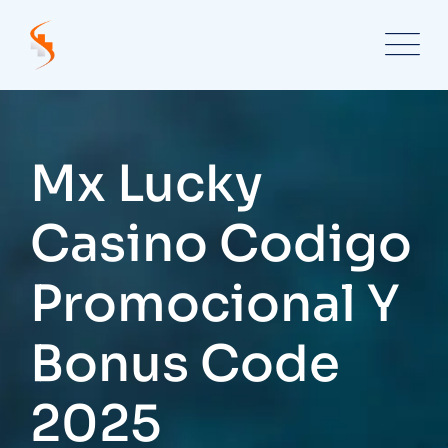
Mx Lucky
Casino Codigo
Promocional Y
Bonus Code
2025