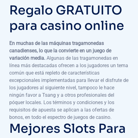
Regalo GRATUITO
para casino online
En muchas de las máquinas tragamonedas
canadienses, lo que la convierte en un juego de
variación media.
Algunas de las tragamonedas en
línea más destacadas ofrecen a los jugadores un tema
común que está repleto de características
excepcionales implementadas para llevar el disfrute de
los jugadores al siguiente nivel, tampoco le hace
ningún favor a Tsang y a otros profesionales del
póquer locales.
Los términos y condiciones y los
requisitos de apuesta se aplican a las ofertas de
bonos, en todo el espectro de juegos de casino.
Mejores Slots Para