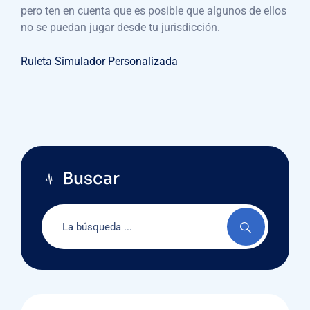
pero ten en cuenta que es posible que algunos de ellos
no se puedan jugar desde tu jurisdicción.
Ruleta Simulador Personalizada
Buscar