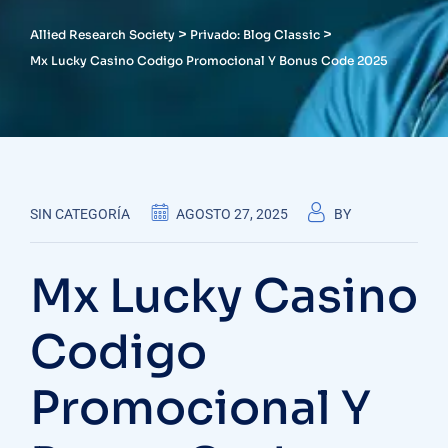
>
>
Allied Research Society
Privado: Blog Classic
Mx Lucky Casino Codigo Promocional Y Bonus Code 2025
SIN CATEGORÍA
AGOSTO 27, 2025
BY
Mx Lucky Casino
Codigo
Promocional Y