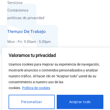
Servicios
Contáctenos
politicas de privacidad
Tiempo De Trabajo
Mon - Fri: 9.00am - 5.00pm
Saturday: 10.00am - 6.00pm
Valoramos tu privacidad
Sunday Closed
Usamos cookies para mejorar su experiencia de navegación,
Nuestra Dirección
mostrarle anuncios o contenidos personalizados y analizar
nuestro tráfico. Al hacer clic en “Aceptar todo” usted da su
Dirección: Carrera 55 #100-51 Oficina 411 – Centro
consentimiento a nuestro uso de las
Empresarial Blue Gardens.
cookies.
Política de cookies
PBX: +57 (605) 398-51-46
Personalizar
Aceptar todo
ES