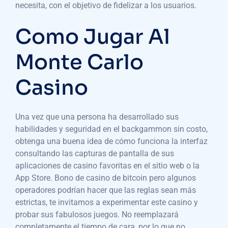
necesita, con el objetivo de fidelizar a los usuarios.
Como Jugar Al
Monte Carlo
Casino
Una vez que una persona ha desarrollado sus
habilidades y seguridad en el backgammon sin costo,
obtenga una buena idea de cómo funciona la interfaz
consultando las capturas de pantalla de sus
aplicaciones de casino favoritas en el sitio web o la
App Store. Bono de casino de bitcoin pero algunos
operadores podrían hacer que las reglas sean más
estrictas, te invitamos a experimentar este casino y
probar sus fabulosos juegos. No reemplazará
completamente el tiempo de cara, por lo que no