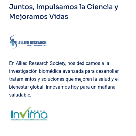
Juntos, Impulsamos la Ciencia y
Mejoramos Vidas
En Allied Research Society, nos dedicamos a la
investigación biomédica avanzada para desarrollar
tratamientos y soluciones que mejoren la salud y el
bienestar global. Innovamos hoy para un mañana
saludable.