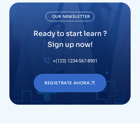
OUR NEWSLETTER
Ready to start learn ?
Sign up now!
+(123) 1234-567-8901
REGISTRATE AHORA