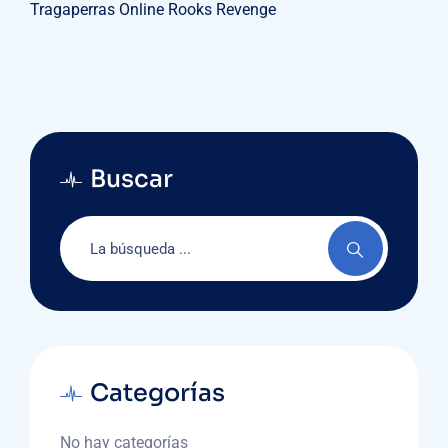
Tragaperras Online Rooks Revenge
Buscar
Categorías
No hay categorías