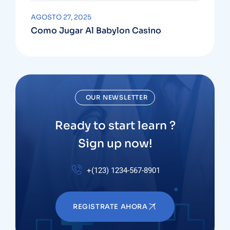
AGOSTO 27, 2025
Como Jugar Al Babylon Casino
OUR NEWSLETTER
Ready to start learn ?
Sign up now!
+(123) 1234-567-8901
REGISTRATE AHORA