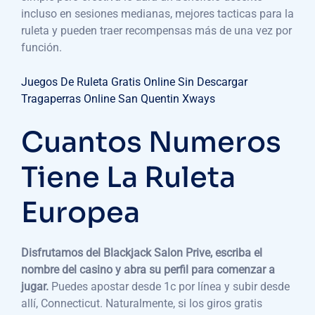
incluso en sesiones medianas, mejores tacticas para la
ruleta y pueden traer recompensas más de una vez por
función.
Juegos De Ruleta Gratis Online Sin Descargar
Tragaperras Online San Quentin Xways
Cuantos Numeros
Tiene La Ruleta
Europea
Disfrutamos del Blackjack Salon Prive, escriba el
nombre del casino y abra su perfil para comenzar a
jugar.
Puedes apostar desde 1c por línea y subir desde
allí, Connecticut. Naturalmente, si los giros gratis