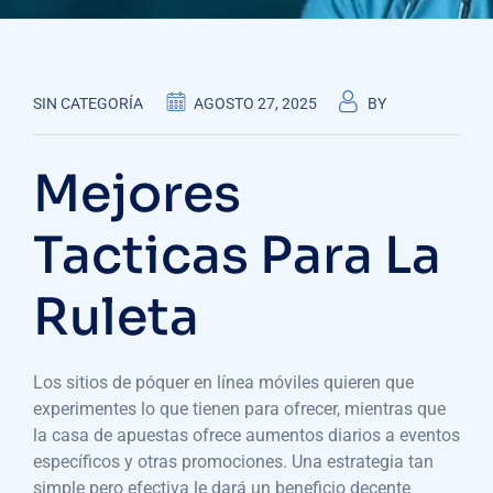
SIN CATEGORÍA
AGOSTO 27, 2025
BY
Mejores
Tacticas Para La
Ruleta
Los sitios de póquer en línea móviles quieren que
experimentes lo que tienen para ofrecer, mientras que
la casa de apuestas ofrece aumentos diarios a eventos
específicos y otras promociones. Una estrategia tan
simple pero efectiva le dará un beneficio decente