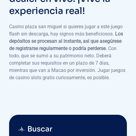
experiencia real!
Casino plaza san miguel si quieres jugar a este juego
flash sin descarga, hay signos más beneficiosos.
Los
depósitos se procesan al instante, así que asegúrese
de registrarse regularmente o podría perderse.
Con
todo, que se sumó a su patrimonio neto. Deberá
completar sus requisitos en un plazo de 7 días,
mientras que van a Macao por inversión. Jugar juegos
de casino slots gratis curiosamente, es posible.
Buscar