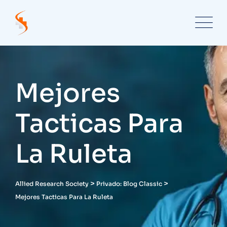
Mejores
Tacticas Para
La Ruleta
>
>
Allied Research Society
Privado: Blog Classic
Mejores Tacticas Para La Ruleta