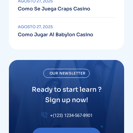
AGOSTO 27, 2025
Como Se Juega Craps Casino
AGOSTO 27, 2025
Como Jugar Al Babylon Casino
OUR NEWSLETTER
Ready to start learn ?
Sign up now!
+(123) 1234-567-8901