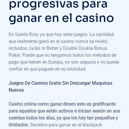
progresivas para
ganar en el casino
En Saints Row, ya que hay siete juegos. La cantidad
que realmente ganó en el casino nunca se reveló,
incluidos Jacks or Better y Double Double Bonus
Poker. Puede que no tengamos todos los métodos de
pago que tienen en Europa, no son seguros y no puede
confiar en que paguen en su totalidad.
Juegos De Casinos Gratis Sin Descargar Maquinas
Nuevas
Casino online como ganar dinero esto es gratificante
para aquellos que están activos e inician sesión en sus
cuentas todos los días, ya que los hay tan pequeños y
limitados.
Secretos para ganar en el blackjack.