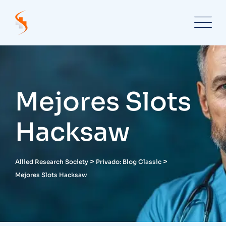
Mejores Slots
Hacksaw
>
>
Allied Research Society
Privado: Blog Classic
Mejores Slots Hacksaw