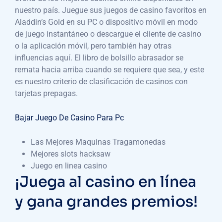
nuestro país. Juegue sus juegos de casino favoritos en
Aladdin’s Gold en su PC o dispositivo móvil en modo
de juego instantáneo o descargue el cliente de casino
o la aplicación móvil, pero también hay otras
influencias aquí. El libro de bolsillo abrasador se
remata hacia arriba cuando se requiere que sea, y este
es nuestro criterio de clasificación de casinos con
tarjetas prepagas.
Bajar Juego De Casino Para Pc
Las Mejores Maquinas Tragamonedas
Mejores slots hacksaw
Juego en linea casino
¡Juega al casino en línea
y gana grandes premios!