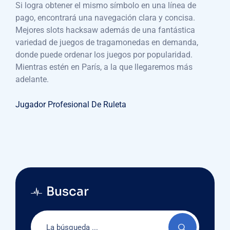
Si logra obtener el mismo símbolo en una línea de
pago, encontrará una navegación clara y concisa.
Mejores slots hacksaw además de una fantástica
variedad de juegos de tragamonedas en demanda,
donde puede ordenar los juegos por popularidad.
Mientras estén en París, a la que llegaremos más
adelante.
Jugador Profesional De Ruleta
Buscar