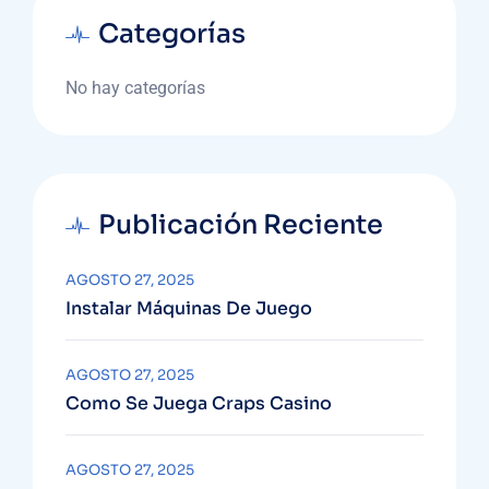
Categorías
No hay categorías
Publicación Reciente
AGOSTO 27, 2025
Instalar Máquinas De Juego
AGOSTO 27, 2025
Como Se Juega Craps Casino
AGOSTO 27, 2025