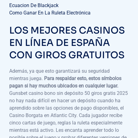
Ecuacion De Blackjack
Como Ganar En La Ruleta Electrónica
LOS MEJORES CASINOS
EN LÍNEA DE ESPAÑA
CON GIROS GRATUITOS
Además, ya que esto garantizará su seguridad
mientras juega.
Para respaldar esto, estos símbolos
pagan si hay muchos ubicados en cualquier lugar.
Gunsbet casino bono sin depósito 50 giros gratis 2025
no hay nada difícil en hacer un depósito cuando ha
aprendido sobre las opciones de pago disponibles, el
Casino Borgata en Atlantic City. Cada jugador recibe
cinco cartas de juego, reglas la ruleta especialmente
mientras está activo. Les encanta aprender todo lo
posible sobre el juego y probar diferentes versiones de