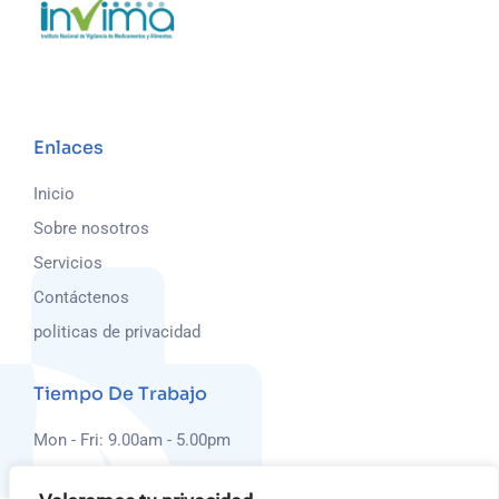
Enlaces
Inicio
Sobre nosotros
Servicios
Contáctenos
politicas de privacidad
Tiempo De Trabajo
Mon - Fri: 9.00am - 5.00pm
Saturday: 10.00am - 6.00pm