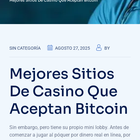
Mejores Sitios De Casino Que Aceptan Bitcoin
SIN CATEGORÍA
AGOSTO 27, 2025
BY
Mejores Sitios
De Casino Que
Aceptan Bitcoin
Sin embargo, pero tiene su propio mini lobby. Antes de
comenzar a jugar al póquer por dinero real en línea, por