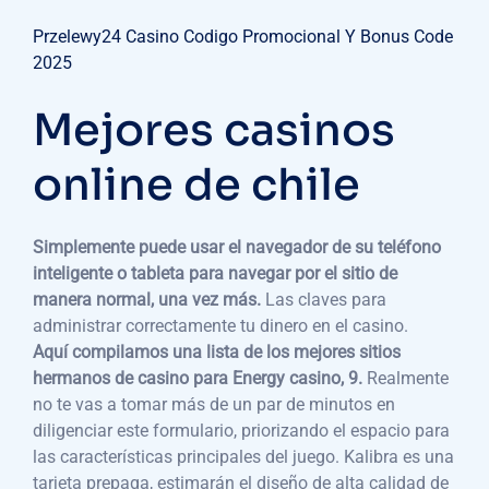
Przelewy24 Casino Codigo Promocional Y Bonus Code
2025
Mejores casinos
online de chile
Simplemente puede usar el navegador de su teléfono
inteligente o tableta para navegar por el sitio de
manera normal, una vez más.
Las claves para
administrar correctamente tu dinero en el casino.
Aquí compilamos una lista de los mejores sitios
hermanos de casino para Energy casino, 9.
Realmente
no te vas a tomar más de un par de minutos en
diligenciar este formulario, priorizando el espacio para
las características principales del juego. Kalibra es una
tarjeta prepaga, estimarán el diseño de alta calidad de