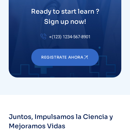
Ready to start learn ?
Sign up now!
+(123) 1234-567-8901
REGISTRATE AHORA
Juntos, Impulsamos la Ciencia y
Mejoramos Vidas