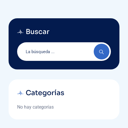
Buscar
Categorías
No hay categorías