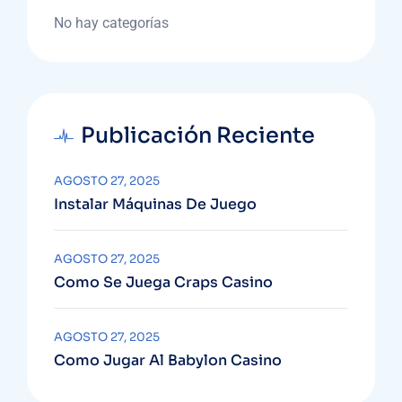
No hay categorías
Publicación Reciente
AGOSTO 27, 2025
Instalar Máquinas De Juego
AGOSTO 27, 2025
Como Se Juega Craps Casino
AGOSTO 27, 2025
Como Jugar Al Babylon Casino