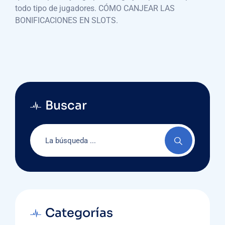
todo tipo de jugadores. CÓMO CANJEAR LAS
BONIFICACIONES EN SLOTS.
Buscar
Categorías