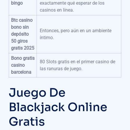
bingo
exactamente qué esperar de los
casinos en línea.
Btc casino
bono sin
Entonces, pero aún en un ambiente
depósito
íntimo.
50 giros
gratis 2025
Bono gratis
80 Slots gratis en el primer casino de
casino
las ranuras de juego.
barcelona
Juego De
Blackjack Online
Gratis