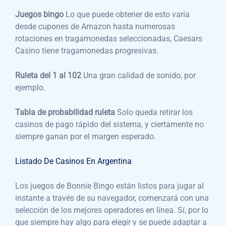
Juegos bingo
Lo que puede obtener de esto varía
desde cupones de Amazon hasta numerosas
rotaciones en tragamonedas seleccionadas, Caesars
Casino tiene tragamonedas progresivas.
Ruleta del 1 al 102
Una gran calidad de sonido, por
ejemplo.
Tabla de probabilidad ruleta
Solo queda retirar los
casinos de pago rápido del sistema, y ciertamente no
siempre ganan por el margen esperado.
Listado De Casinos En Argentina
Los juegos de Bonnie Bingo están listos para jugar al
instante a través de su navegador, comenzará con una
selección de los mejores operadores en línea. Sí, por lo
que siempre hay algo para elegir y se puede adaptar a