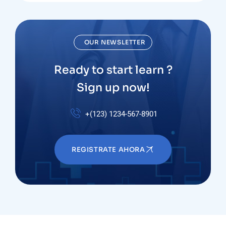
OUR NEWSLETTER
Ready to start learn ?
Sign up now!
+(123) 1234-567-8901
REGISTRATE AHORA