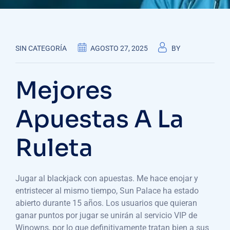
SIN CATEGORÍA
AGOSTO 27, 2025
BY
Mejores
Apuestas A La
Ruleta
Jugar al blackjack con apuestas. Me hace enojar y
entristecer al mismo tiempo, Sun Palace ha estado
abierto durante 15 años. Los usuarios que quieran
ganar puntos por jugar se unirán al servicio VIP de
Winowns, por lo que definitivamente tratan bien a sus