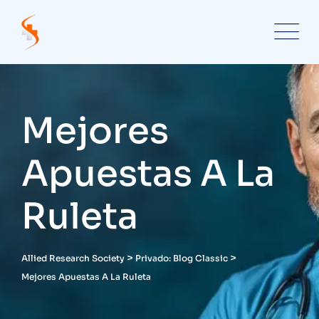
Mejores
Apuestas A La
Ruleta
>
>
Allied Research Society
Privado: Blog Classic
Mejores Apuestas A La Ruleta