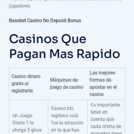
jugadores.
Bassbet Casino No Deposit Bonus
Casinos Que
Pagan Mas Rapido
Las mejores
Casino dinero
Máquinas de
formas de
gratis al
juego de casino
apostar en el
registrarte
casino
Es importante
Casino btc
tener en
Un Juego
legítimo cuál
cuenta que
Gratis 1 te
fue la situación
cada oferta de
otorga 5 giros
en la que has
monedas tiene