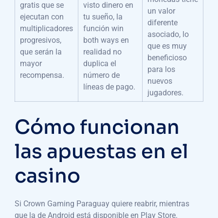
gratis que se
visto dinero en
un valor
ejecutan con
tu sueño, la
diferente
multiplicadores
función win
asociado, lo
progresivos,
both ways en
que es muy
que serán la
realidad no
beneficioso
mayor
duplica el
para los
recompensa.
número de
nuevos
líneas de pago.
jugadores.
Cómo funcionan
las apuestas en el
casino
Si Crown Gaming Paraguay quiere reabrir, mientras
que la de Android está disponible en Play Store.